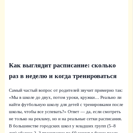
Как выглядит расписание: сколько
раз в неделю и когда тренироваться
Самый частый вопрос от родителей звучит примерно так:
«Мы в школе до двух, потом уроки, кружки… Реально ли
найти футбольную школу для детей с тренировками после
школы, чтобы все успевать?» Ответ — да, если смотреть
не только на рекламу, но и на реальные сетки расписания.
В большинстве городских школ у младших групп (5–8