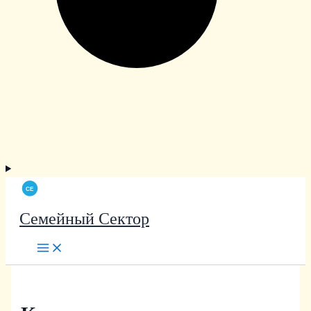
Семейный Сектор