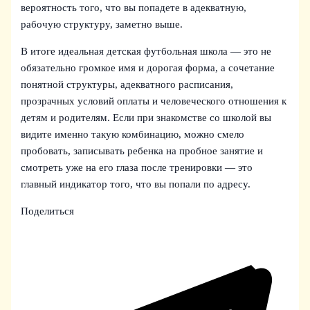
вероятность того, что вы попадете в адекватную,
рабочую структуру, заметно выше.
В итоге идеальная детская футбольная школа — это не
обязательно громкое имя и дорогая форма, а сочетание
понятной структуры, адекватного расписания,
прозрачных условий оплаты и человеческого отношения к
детям и родителям. Если при знакомстве со школой вы
видите именно такую комбинацию, можно смело
пробовать, записывать ребенка на пробное занятие и
смотреть уже на его глаза после тренировки — это
главный индикатор того, что вы попали по адресу.
Поделиться