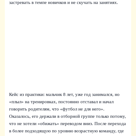
застревать в темпе новичков и не скучать на занятиях.
Кейс из практики: мальчик 8 лет, уже год занимался, но
«плыл» на тренировках, постоянно отставал и начал
говорить родителям, что «футбол не для него».
Оказалось, его держали в отборной группе только потому,
что не хотели «обижать» переводом вниз. После перехода
в более подходящую по уровню возрастную команду, где