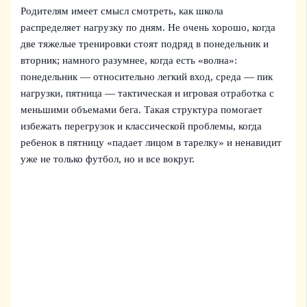
Родителям имеет смысл смотреть, как школа
распределяет нагрузку по дням. Не очень хорошо, когда
две тяжелые тренировки стоят подряд в понедельник и
вторник; намного разумнее, когда есть «волна»:
понедельник — относительно легкий вход, среда — пик
нагрузки, пятница — тактическая и игровая отработка с
меньшими объемами бега. Такая структура помогает
избежать перегрузок и классической проблемы, когда
ребенок в пятницу «падает лицом в тарелку» и ненавидит
уже не только футбол, но и все вокруг.