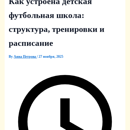
Как устроена детская
футбольная школа:
структура, тренировки и
расписание
By
Анна Петрова
/
27 ноября, 2025