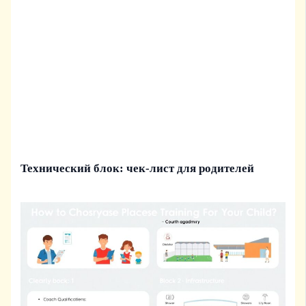
Технический блок: чек-лист для родителей