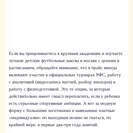
Если вы прицениваетесь к крупным академиям и изучаете
лучшие детские футбольные школы в москве с ценами и
расписанием, обращайте внимание, что в прайс иногда
включают участие в официальных турнирах РФС, работу
с аналитикой (видеозапись матчей, разбор эпизодов) и
работу с физподготовкой. Это те опции, за которые
действительно имеет смысл переплатить, если у ребенка
есть серьезные спортивные амбиции. А вот за модную
форму с большими логотипами и навязанные платные
«индивидуалки» по выходным можно не гнаться, по
крайней мере, в первые два‑три года занятий.