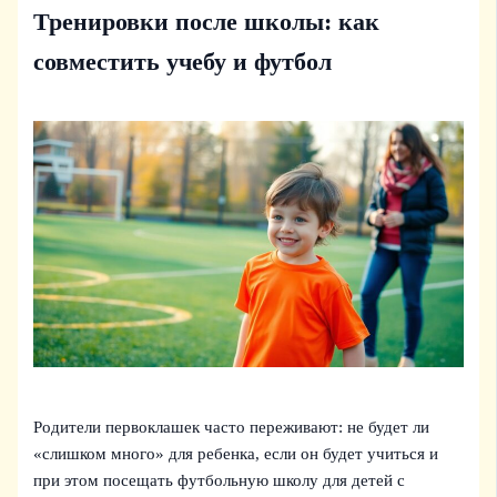
Тренировки после школы: как
совместить учебу и футбол
Родители первоклашек часто переживают: не будет ли
«слишком много» для ребенка, если он будет учиться и
при этом посещать футбольную школу для детей с