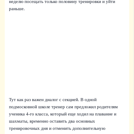
неделю посещать только половину тренировки и уйти
раньше.
Тут как раз важен диалог с секцией. В одной
подмосковной школе тренер сам предложил родителям
ученика 4‑го класса, который еще ходил на плавание и
шахматы, временно оставить два основных
тренировочных дня и отменить дополнительную