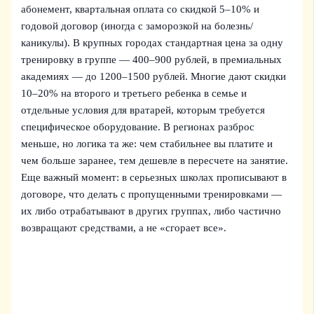
абонемент, квартальная оплата со скидкой 5–10% и
годовой договор (иногда с заморозкой на болезнь/
каникулы). В крупных городах стандартная цена за одну
тренировку в группе — 400–900 рублей, в премиальных
академиях — до 1200–1500 рублей. Многие дают скидки
10–20% на второго и третьего ребенка в семье и
отдельные условия для вратарей, которым требуется
специфическое оборудование. В регионах разброс
меньше, но логика та же: чем стабильнее вы платите и
чем больше заранее, тем дешевле в пересчете на занятие.
Еще важный момент: в серьезных школах прописывают в
договоре, что делать с пропущенными тренировками —
их либо отрабатывают в других группах, либо частично
возвращают средствами, а не «сгорает все».