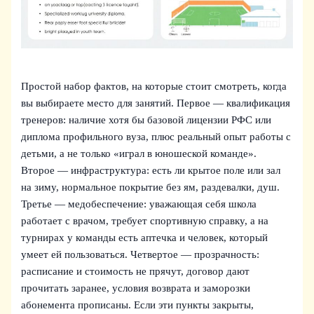
Простой набор фактов, на которые стоит смотреть, когда
вы выбираете место для занятий. Первое — квалификация
тренеров: наличие хотя бы базовой лицензии РФС или
диплома профильного вуза, плюс реальный опыт работы с
детьми, а не только «играл в юношеской команде».
Второе — инфраструктура: есть ли крытое поле или зал
на зиму, нормальное покрытие без ям, раздевалки, душ.
Третье — медобеспечение: уважающая себя школа
работает с врачом, требует спортивную справку, а на
турнирах у команды есть аптечка и человек, который
умеет ей пользоваться. Четвертое — прозрачность:
расписание и стоимость не прячут, договор дают
прочитать заранее, условия возврата и заморозки
абонемента прописаны. Если эти пункты закрыты,