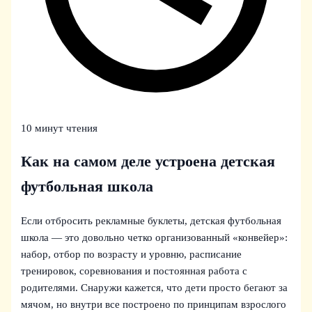
10 минут чтения
Как на самом деле устроена детская
футбольная школа
Если отбросить рекламные буклеты, детская футбольная
школа — это довольно четко организованный «конвейер»:
набор, отбор по возрасту и уровню, расписание
тренировок, соревнования и постоянная работа с
родителями. Снаружи кажется, что дети просто бегают за
мячом, но внутри все построено по принципам взрослого