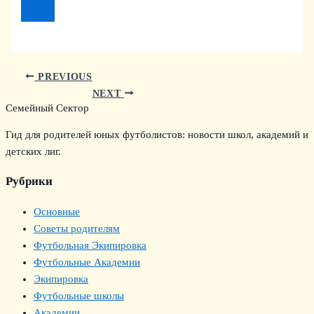
PREVIOUS
NEXT
Семейный Сектор
Гид для родителей юных футболистов: новости школ, академий и
детских лиг.
Рубрики
Основные
Советы родителям
Футбольная Экипировка
Футбольные Академии
Экипировка
Футбольные школы
Академии