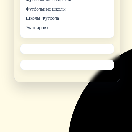
Футбольные школы
Школы Футбола
Экипировка