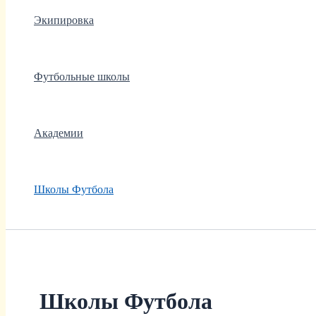
Экипировка
Футбольные школы
Академии
Школы Футбола
Школы Футбола