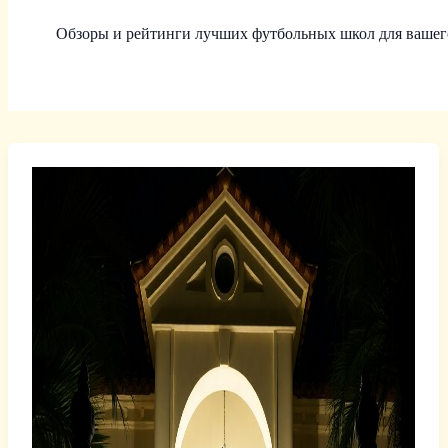
Обзоры и рейтинги лучших футбольных школ для вашего