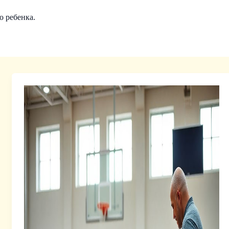
 ребенка.