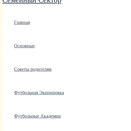
Главная
Основные
Советы родителям
Футбольная Экипировка
Футбольные Академии