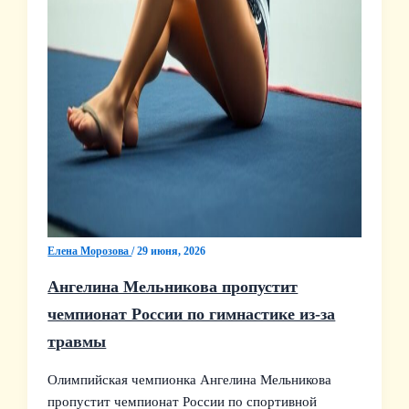
Елена Морозова
/
29 июня, 2026
Ангелина Мельникова пропустит
чемпионат России по гимнастике из-за
травмы
Олимпийская чемпионка Ангелина Мельникова
пропустит чемпионат России по спортивной