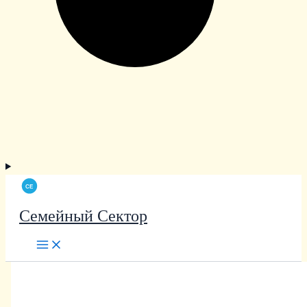
Семейный Сектор