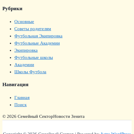
Рубрики
Основные
Советы родителям
Футбольная Экипировка
Футбольные Академии
Экипировка
Футбольные школы
Академии
Школы Футбола
Навигация
Главная
Поиск
© 2026 Семейный Сектор
Новости Зенита