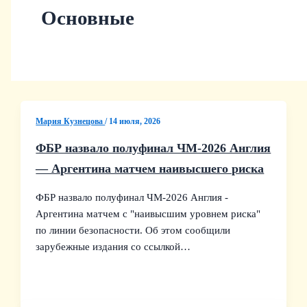
Основные
Мария Кузнецова
/
14 июля, 2026
ФБР назвало полуфинал ЧМ‑2026 Англия
— Аргентина матчем наивысшего риска
ФБР назвало полуфинал ЧМ‑2026 Англия -
Аргентина матчем с "наивысшим уровнем риска"
по линии безопасности. Об этом сообщили
зарубежные издания со ссылкой…