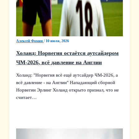
Алексей Фомин
/
10 июля, 2026
Холанд: Норвегия остаётся аутсайдером
ЧМ‑2026, всё давление на Англии
Холанд: "Норвегия всё ещё аутсайдер ЧМ‑2026, а
всё давление - на Англии" Нападающий сборной
Норвегии Эрлинг Холанд открыто признал, что не
считает…