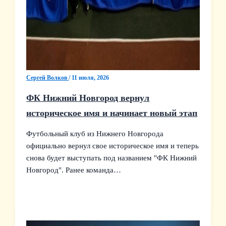
Сергей Волков
/
11 июля, 2026
ФК Нижний Новгород вернул
историческое имя и начинает новый этап
Футбольный клуб из Нижнего Новгорода
официально вернул свое историческое имя и теперь
снова будет выступать под названием "ФК Нижний
Новгород". Ранее команда…