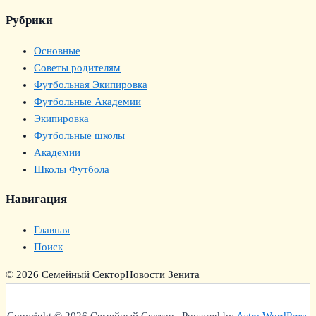
Рубрики
Основные
Советы родителям
Футбольная Экипировка
Футбольные Академии
Экипировка
Футбольные школы
Академии
Школы Футбола
Навигация
Главная
Поиск
© 2026 Семейный Сектор
Новости Зенита