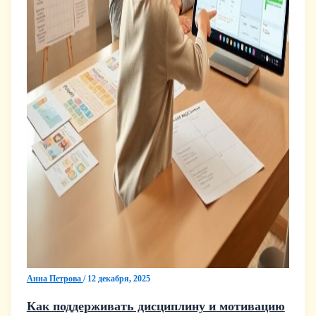
Анна Петрова
/
12 декабря, 2025
Как поддерживать дисциплину и мотивацию