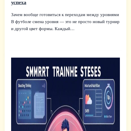
успеха
Зачем вообще готовиться к переходам между уровнями
В футболе смена уровня — это не просто новый турнир
и другой цвет формы. Каждый…