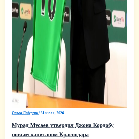
Ольга Лебедева
/
31 июля, 2026
Мурад Мусаев утвердил Джона Кордобу
новым капитаном Краснодара