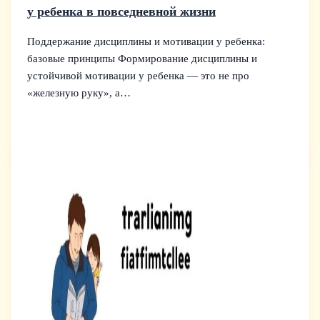
у ребенка в повседневной жизни
Поддержание дисциплины и мотивации у ребенка:
базовые принципы Формирование дисциплины и
устойчивой мотивации у ребенка — это не про
«железную руку», а…