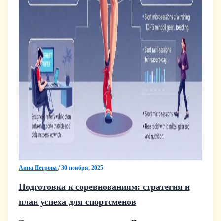
Анна Петрова
/
30 ноября, 2025
Подготовка к соревнованиям: стратегия и
план успеха для спортсменов