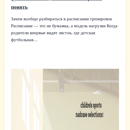
понять
Зачем вообще разбираться в расписании тренировок
Расписание — это не бумажка, а модель нагрузки Когда
родители впервые видят листок, где детская
футбольная…