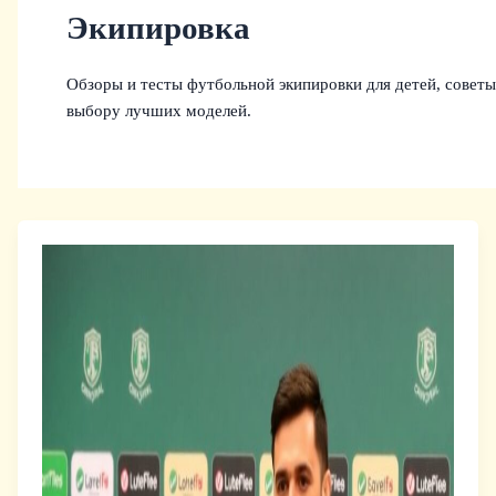
Экипировка
Обзоры и тесты футбольной экипировки для детей, советы
выбору лучших моделей.