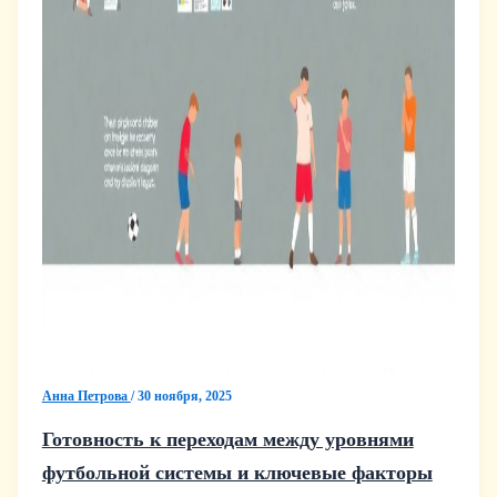
Анна Петрова
/
30 ноября, 2025
Готовность к переходам между уровнями
футбольной системы и ключевые факторы