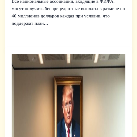
Все национальные ассоциации, входящие в ФИФА,
могут получить беспрецедентные выплаты в размере по
40 миллионов долларов каждая при условии, что
поддержат план…