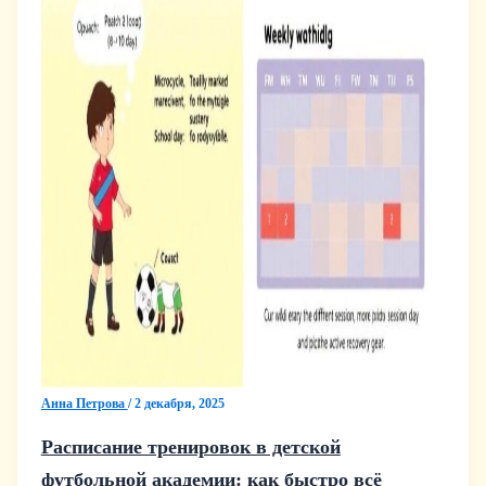
Анна Петрова
/
2 декабря, 2025
Расписание тренировок в детской
футбольной академии: как быстро всё