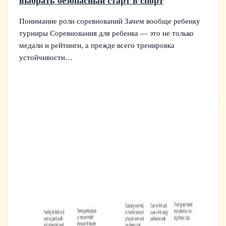
выбрать безопасный старт в спорт
Понимание роли соревнований Зачем вообще ребенку
турниры Соревнования для ребенка — это не только
медали и рейтинги, а прежде всего тренировка
устойчивости…