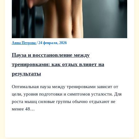
Анна Петрова
/
24 февраля, 2026
Пауза и восстановление между
тренировками: как отдых влияет на
результаты
Оптимальная пауза между тренировками зависит от
цели, уровня подготовки и симптомов усталости. Для
роста мышц силовые группы обычно отдыхают не
менее 48…