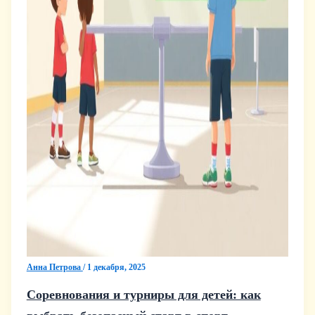
Анна Петрова
/
1 декабря, 2025
Соревнования и турниры для детей: как