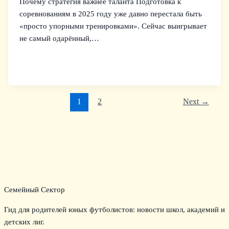
Почему стратегия важнее таланта Подготовка к
соревнованиям в 2025 году уже давно перестала быть
«просто упорными тренировками». Сейчас выигрывает
не самый одарённый,…
1
2
Next
→
Семейный Сектор
Гид для родителей юных футболистов: новости школ, академий и
детских лиг.