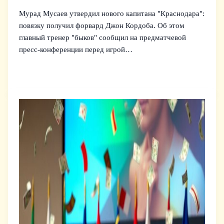
Мурад Мусаев утвердил нового капитана "Краснодара":
повязку получил форвард Джон Кордоба. Об этом
главный тренер "быков" сообщил на предматчевой
пресс‑конференции перед игрой…