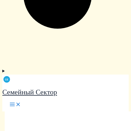
Семейный Сектор