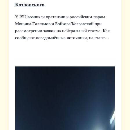
Козловского
У ISU возникли претензии к российским парам
Мишина/Галлямов и Бойкова/Козловский при
рассмотрении заявок на нейтральный статус. Как
сообщают осведомлённые источники, на этапе…