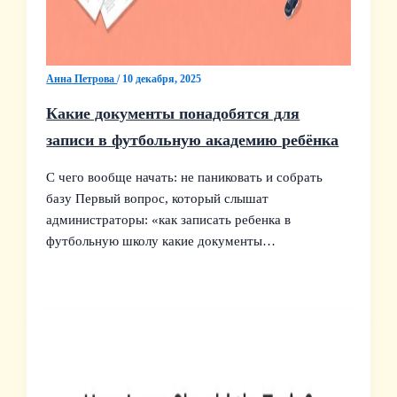
Анна Петрова
/
10 декабря, 2025
Какие документы понадобятся для
записи в футбольную академию ребёнка
С чего вообще начать: не паниковать и собрать
базу Первый вопрос, который слышат
администраторы: «как записать ребенка в
футбольную школу какие документы…