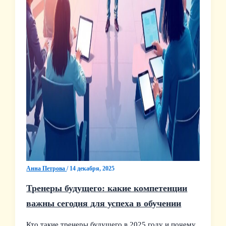
Анна Петрова
/
14 декабря, 2025
Тренеры будущего: какие компетенции
важны сегодня для успеха в обучении
Кто такие тренеры будущего в 2025 году и почему