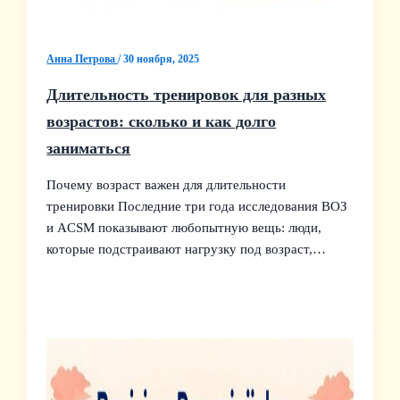
Анна Петрова
/
30 ноября, 2025
Длительность тренировок для разных
возрастов: сколько и как долго
заниматься
Почему возраст важен для длительности
тренировки Последние три года исследования ВОЗ
и ACSM показывают любопытную вещь: люди,
которые подстраивают нагрузку под возраст,…