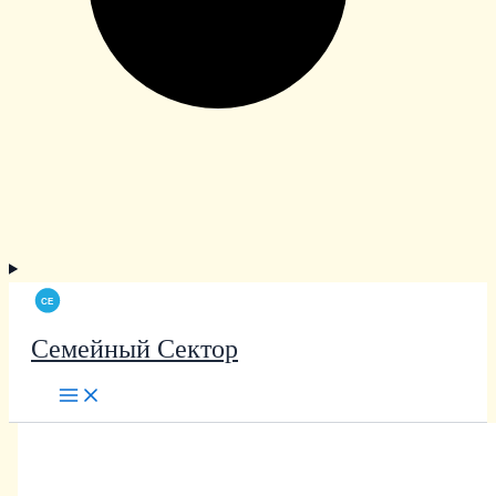
Семейный Сектор