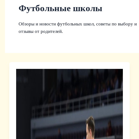
Футбольные школы
Обзоры и новости футбольных школ, советы по выбору и
отзывы от родителей.