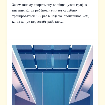
Зачем юному спортсмену вообще нужен график
питания Когда ребёнок начинает серьёзно
тренироваться 3–5 раз в неделю, спонтанное «ем,
когда хочу» перестаёт работать.…