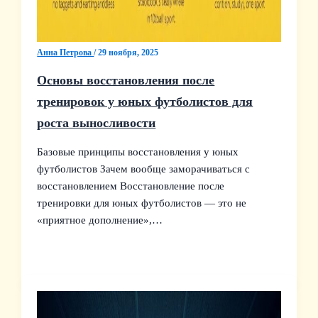
Анна Петрова
/
29 ноября, 2025
Основы восстановления после
тренировок у юных футболистов для
роста выносливости
Базовые принципы восстановления у юных
футболистов Зачем вообще заморачиваться с
восстановлением Восстановление после
тренировки для юных футболистов — это не
«приятное дополнение»,…