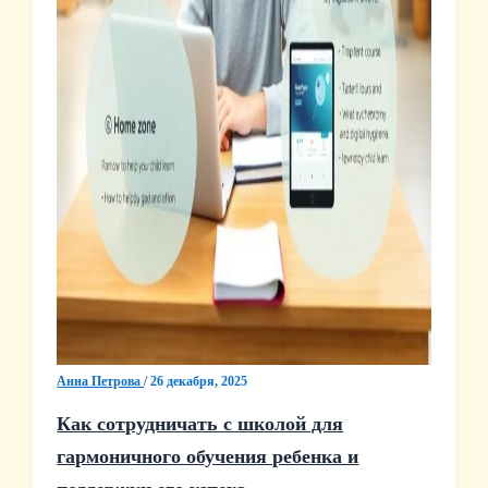
Анна Петрова
/
26 декабря, 2025
Как сотрудничать с школой для
гармоничного обучения ребенка и