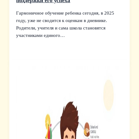
поддержки его успеха
Гармоничное обучение ребенка сегодня, в 2025
году, уже не сводится к оценкам в дневнике.
Родители, учителя и сама школа становятся
участниками единого…