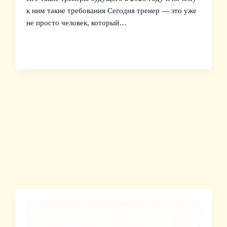
к ним такие требования Сегодня тренер — это уже
не просто человек, который…