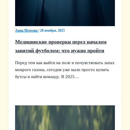
Анна Петрова
/
28 ноября, 2025
Медицинские проверки перед началом
занятий футболом: что нужно пройти
Перед тем как выйти на поле и почувствовать запах
мокрого газона, сегодня уже мало просто купить
бутсы и найти команду. В 2025…