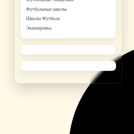
Футбольные школы
Школы Футбола
Экипировка