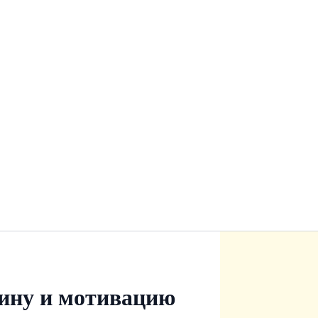
ину и мотивацию