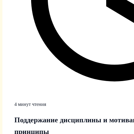
4 минут чтения
Поддержание дисциплины и мотивац
принципы