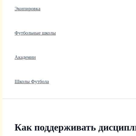
Экипировка
Футбольные школы
Академии
Школы Футбола
Как поддерживать дисципл