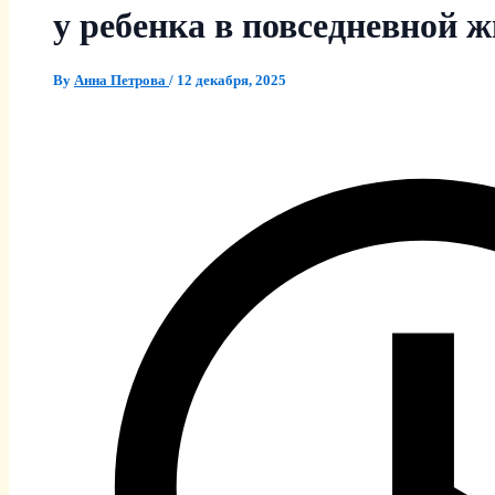
у ребенка в повседневной 
By
Анна Петрова
/
12 декабря, 2025