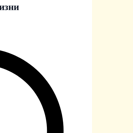
жизни