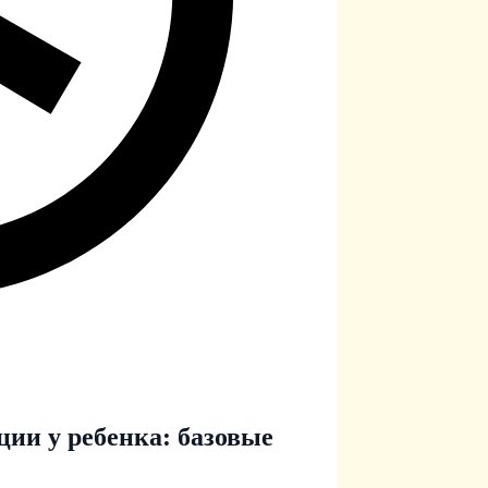
ии у ребенка: базовые