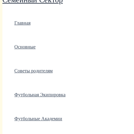
Главная
Основные
Советы родителям
Футбольная Экипировка
Футбольные Академии