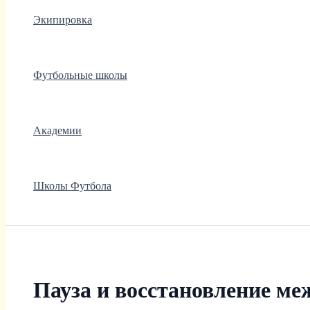
Экипировка
Футбольные школы
Академии
Школы Футбола
Пауза и восстановление ме