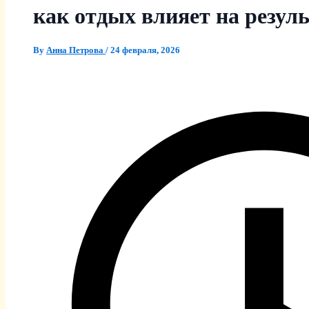
как отдых влияет на резул
By
Анна Петрова
/
24 февраля, 2026