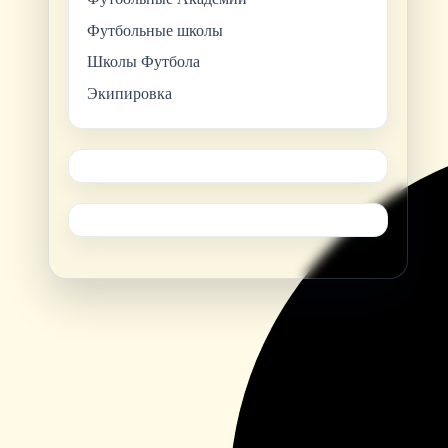
Футбольные школы
Школы Футбола
Экипировка