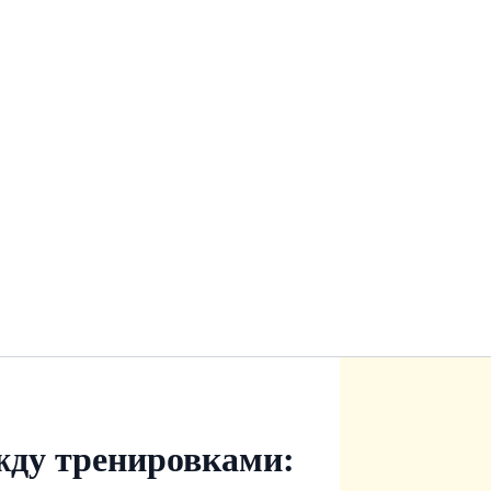
жду тренировками: