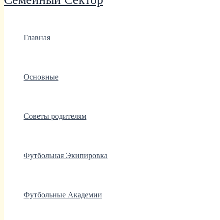
Главная
Основные
Советы родителям
Футбольная Экипировка
Футбольные Академии