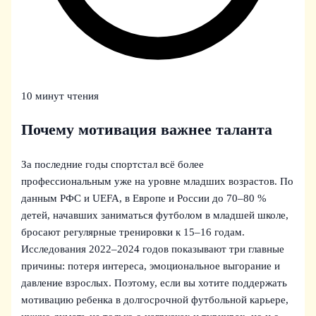
10 минут чтения
Почему мотивация важнее таланта
За последние годы спортстал всё более
профессиональным уже на уровне младших возрастов. По
данным РФС и UEFA, в Европе и России до 70–80 %
детей, начавших заниматься футболом в младшей школе,
бросают регулярные тренировки к 15–16 годам.
Исследования 2022–2024 годов показывают три главные
причины: потеря интереса, эмоциональное выгорание и
давление взрослых. Поэтому, если вы хотите поддержать
мотивацию ребенка в долгосрочной футбольной карьере,