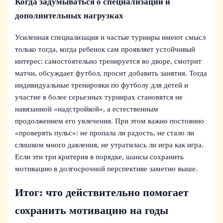
Когда задумываться о специализации и
дополнительных нагрузках
Усиленная специализация и частые турниры имеют смысл
только тогда, когда ребенок сам проявляет устойчивый
интерес: самостоятельно тренируется во дворе, смотрит
матчи, обсуждает футбол, просит добавить занятия. Тогда
индивидуальные тренировки по футболу для детей и
участие в более серьезных турнирах становятся не
навязанной «надстройкой», а естественным
продолжением его увлечения. При этом важно постоянно
«проверять пульс»: не пропала ли радость, не стало ли
слишком много давления, не утратилась ли игра как игра.
Если эти три критерия в порядке, шансы сохранить
мотивацию в долгосрочной перспективе заметно выше.
Итог: что действительно помогает
сохранить мотивацию на годы