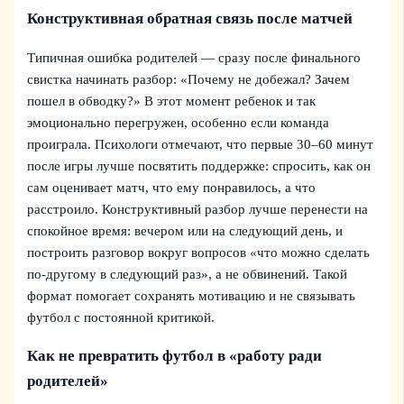
Конструктивная обратная связь после матчей
Типичная ошибка родителей — сразу после финального
свистка начинать разбор: «Почему не добежал? Зачем
пошел в обводку?» В этот момент ребенок и так
эмоционально перегружен, особенно если команда
проиграла. Психологи отмечают, что первые 30–60 минут
после игры лучше посвятить поддержке: спросить, как он
сам оценивает матч, что ему понравилось, а что
расстроило. Конструктивный разбор лучше перенести на
спокойное время: вечером или на следующий день, и
построить разговор вокруг вопросов «что можно сделать
по-другому в следующий раз», а не обвинений. Такой
формат помогает сохранять мотивацию и не связывать
футбол с постоянной критикой.
Как не превратить футбол в «работу ради
родителей»