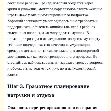
состояние ребенка. Тренер, который общается через
крики и унижение, может за пару сезонов отбить желание
играть даже у очень мотивированного подростка.
Хороший специалист умеет одновременно требовать и
поддерживать, объяснять ошибки так, чтобы ребенок
видел не «я плохой», а «я могу сделать лучше». В
последние три года в исследованиях по детскому спорту
всё чаще подчеркивается: качество коммуникации
тренера с детьми почти так же важно для долгосрочной
мотивации, как качество тренировочного процесса. Не
стесняйтесь наблюдать занятия, задавать тренеру вопросы
и обсуждать не только технику, но и психологический
климат.
Шаг 3. Грамотное планирование
нагрузки и отдыха
Опасность перетренированности и выгорания