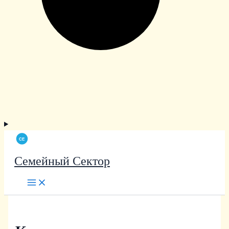
Семейный Сектор