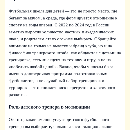
Футбольная школа для детей — это не просто место, где
бегают за мячом, а среда, где формируется отношение к
спорту на годы вперед. С 2022 по 2024 год в России
заметно выросло количество частных и академических
школ, и родителям стало сложнее выбирать. Обращайте
внимание не только на вывеску и бренд клуба, но и на
философию тренерского штаба: как общаются с детьми на
тренировке, есть ли акцент на технику и игру, а не на
«победить любой ценой». Важно, чтобы у школы была
именно долгосрочная программа подготовки юных
футболистов, а не случайный набор тренировок и
турниров — это снижает риск перегрузок и хаотичного
развития.
Роль детского тренера в мотивации
От того, какие именно услуги детского футбольного
тренера вы выбираете, сильно зависит эмоциональное