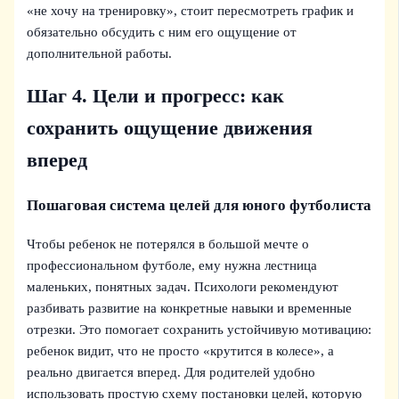
«не хочу на тренировку», стоит пересмотреть график и
обязательно обсудить с ним его ощущение от
дополнительной работы.
Шаг 4. Цели и прогресс: как
сохранить ощущение движения
вперед
Пошаговая система целей для юного футболиста
Чтобы ребенок не потерялся в большой мечте о
профессиональном футболе, ему нужна лестница
маленьких, понятных задач. Психологи рекомендуют
разбивать развитие на конкретные навыки и временные
отрезки. Это помогает сохранить устойчивую мотивацию:
ребенок видит, что не просто «крутится в колесе», а
реально двигается вперед. Для родителей удобно
использовать простую схему постановки целей, которую