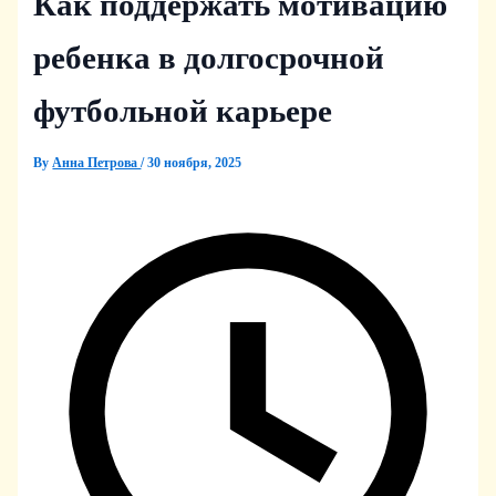
Как поддержать мотивацию
ребенка в долгосрочной
футбольной карьере
By
Анна Петрова
/
30 ноября, 2025