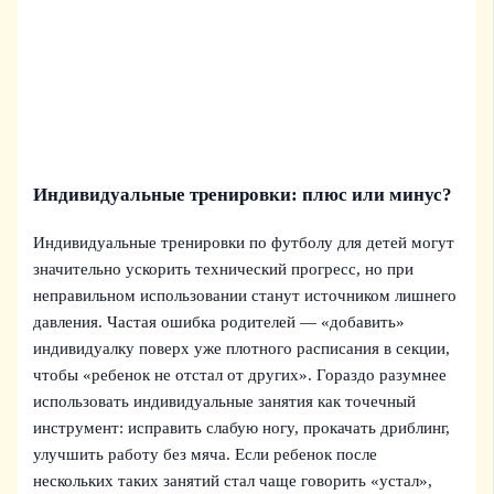
Индивидуальные тренировки: плюс или минус?
Индивидуальные тренировки по футболу для детей могут
значительно ускорить технический прогресс, но при
неправильном использовании станут источником лишнего
давления. Частая ошибка родителей — «добавить»
индивидуалку поверх уже плотного расписания в секции,
чтобы «ребенок не отстал от других». Гораздо разумнее
использовать индивидуальные занятия как точечный
инструмент: исправить слабую ногу, прокачать дриблинг,
улучшить работу без мяча. Если ребенок после
нескольких таких занятий стал чаще говорить «устал»,