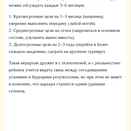
можно обсуждать каждые 3–6 месяцев:
1. Краткосрочные цели на 1–3 месяца (например,
уверенно выполнять передачу слабой ногой).
2. Среднесрочные цели на сезон (закрепиться в основном
составе, улучшить выносливость).
3. Долгосрочные цели на 2–3 года (перейти в более
сильную академию, сыграть на крупном турнире).
Такая иерархия дружит и с психологией, и с реальностью:
ребенок учится видеть связь между сегодняшними
усилиями и будущими результатами, но при этом не живет
в иллюзиях, что карьера строится одним удачным
сезоном.