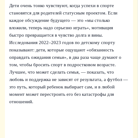
Дети очень тонко чувствуют, когда успехи в спорте
становятся для родителей статусным проектом. Если
каждое обсуждение будущего — это «мы столько
вложили, теперь надо серьезно играть», мотивация
быстро превращается в чувство долга и вины.
Исследования 2022–2023 годов по детскому спорту
показывают: дети, которые ощущают «обязанность
оправдать ожидания семьи», в два раза чаще думают о
том, чтобы бросить спорт в подростковом возрасте.
Лучшее, что может сделать семья, — показать, что
любовь и поддержка не зависят от результата, а футбол —
это путь, который ребенок выбирает сам, и в любой
момент может перестроить его без катастрофы для
отношений.