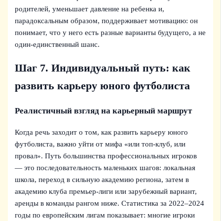
родителей, уменьшает давление на ребенка и,
парадоксальным образом, поддерживает мотивацию: он
понимает, что у него есть разные варианты будущего, а не
один-единственный шанс.
Шаг 7. Индивидуальный путь: как
развить карьеру юного футболиста
Реалистичный взгляд на карьерный маршрут
Когда речь заходит о том, как развить карьеру юного
футболиста, важно уйти от мифа «или топ-клуб, или
провал». Путь большинства профессиональных игроков
— это последовательность маленьких шагов: локальная
школа, переход в сильную академию региона, затем в
академию клуба премьер-лиги или зарубежный вариант,
аренды в команды рангом ниже. Статистика за 2022–2024
годы по европейским лигам показывает: многие игроки