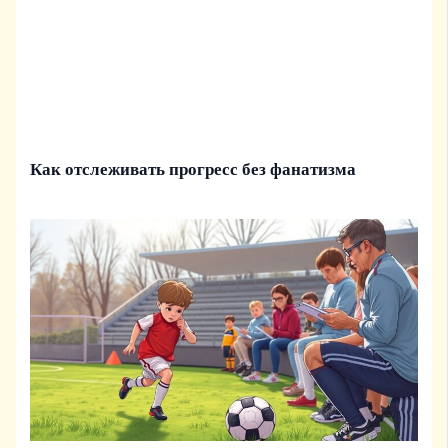
Как отслеживать прогресс без фанатизма