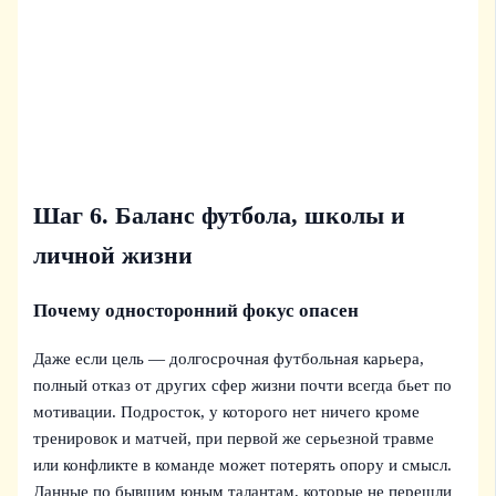
Шаг 6. Баланс футбола, школы и
личной жизни
Почему односторонний фокус опасен
Даже если цель — долгосрочная футбольная карьера,
полный отказ от других сфер жизни почти всегда бьет по
мотивации. Подросток, у которого нет ничего кроме
тренировок и матчей, при первой же серьезной травме
или конфликте в команде может потерять опору и смысл.
Данные по бывшим юным талантам, которые не перешли