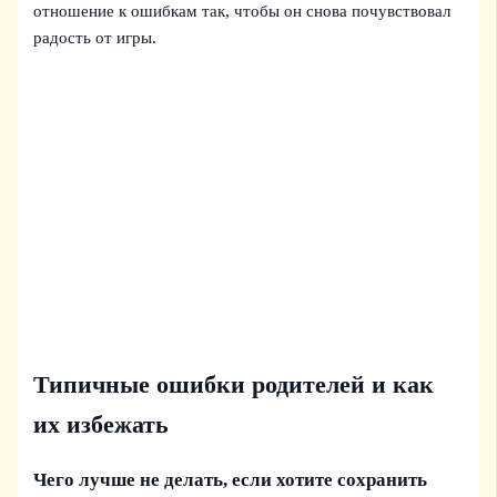
отношение к ошибкам так, чтобы он снова почувствовал
радость от игры.
Типичные ошибки родителей и как
их избежать
Чего лучше не делать, если хотите сохранить