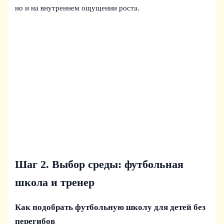
но и на внутреннем ощущении роста.
Шаг 2. Выбор среды: футбольная
школа и тренер
Как подобрать футбольную школу для детей без
перегибов