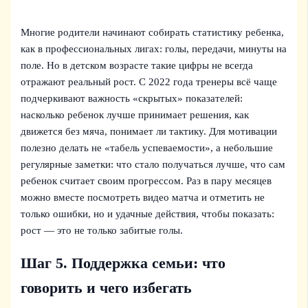
Многие родители начинают собирать статистику ребенка,
как в профессиональных лигах: голы, передачи, минуты на
поле. Но в детском возрасте такие цифры не всегда
отражают реальный рост. С 2022 года тренеры всё чаще
подчеркивают важность «скрытых» показателей:
насколько ребенок лучше принимает решения, как
движется без мяча, понимает ли тактику. Для мотивации
полезно делать не «табель успеваемости», а небольшие
регулярные заметки: что стало получаться лучше, что сам
ребенок считает своим прогрессом. Раз в пару месяцев
можно вместе посмотреть видео матча и отметить не
только ошибки, но и удачные действия, чтобы показать:
рост — это не только забитые голы.
Шаг 5. Поддержка семьи: что
говорить и чего избегать