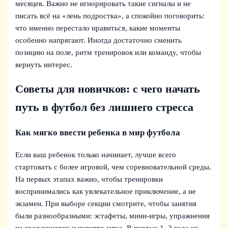
месяцев. Важно не игнорировать такие сигналы и не
писать всё на «лень подростка», а спокойно поговорить:
что именно перестало нравиться, какие моменты
особенно напрягают. Иногда достаточно сменить
позицию на поле, ритм тренировок или команду, чтобы
вернуть интерес.
Советы для новичков: с чего начать
путь в футбол без лишнего стресса
Как мягко ввести ребенка в мир футбола
Если ваш ребенок только начинает, лучше всего
стартовать с более игровой, чем соревновательной среды.
На первых этапах важно, чтобы тренировки
воспринимались как увлекательное приключение, а не
экзамен. При выборе секции смотрите, чтобы занятия
были разнообразными: эстафеты, мини-игры, упражнения