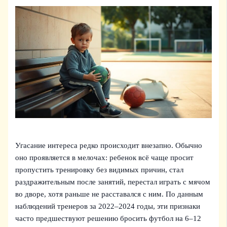
Угасание интереса редко происходит внезапно. Обычно
оно проявляется в мелочах: ребенок всё чаще просит
пропустить тренировку без видимых причин, стал
раздражительным после занятий, перестал играть с мячом
во дворе, хотя раньше не расставался с ним. По данным
наблюдений тренеров за 2022–2024 годы, эти признаки
часто предшествуют решению бросить футбол на 6–12