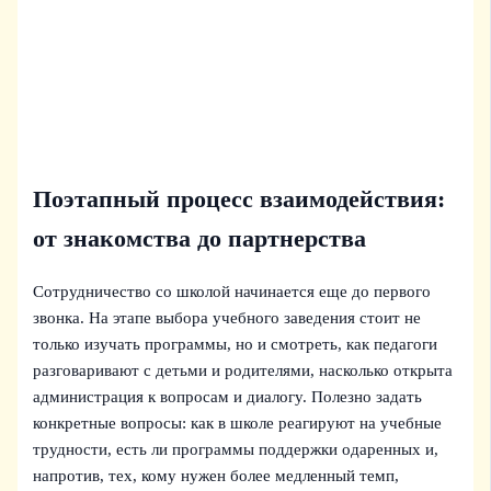
Поэтапный процесс взаимодействия:
от знакомства до партнерства
Сотрудничество со школой начинается еще до первого
звонка. На этапе выбора учебного заведения стоит не
только изучать программы, но и смотреть, как педагоги
разговаривают с детьми и родителями, насколько открыта
администрация к вопросам и диалогу. Полезно задать
конкретные вопросы: как в школе реагируют на учебные
трудности, есть ли программы поддержки одаренных и,
напротив, тех, кому нужен более медленный темп,