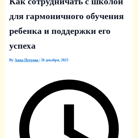
Как сотрудничать с школой
для гармоничного обучения
ребенка и поддержки его
успеха
By
Анна Петрова
/
26 декабря, 2025