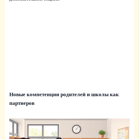
Новые компетенции родителей и школы как
партнеров