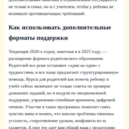
не только в семье, но и с учителем, чтобы у ребенка не
возникало противоречащих требований.
Как использовать дополнительные
форматы поддержки
Тенденция 2020‑х годов, заметная и в 2025 году, —
расширение формата родительского образования.
Родителей все реже оставляют «один на один» с
трудностями, и все чаще предлагают структурированную
помощь. Курсы для родителей как помочь ребенку в
учебе сейчас включают не только советы по проверке
домашних заданий, но и модули по эмоциональной
поддержке, управлению семейным временем, цифровой
гигиене. Участие в таких программах помогает снять
чувство вины и понять, что многие проблемы типичны:
усталость, сопротивление урокам, конфликты из‑за
гаджетов. А еще это дает вам общий язык с педагогами: