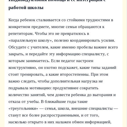
работой школы
Когда ребенок сталкивается со стойкими трудностями в
конкретном предмете, многие семьи обращаются к
репетиторам. Чтобы это не превратилось в
«параллельную школу», полезно координировать усилия.
Обсудите с учителем, какие именно пробелы важнее всего
закрыть, и передайте эту информацию специалисту, с
которым занимаетесь. Если педагог настроен
конструктивно, он охотно подскажет, какие типы заданий
стоит тренировать, а какие второстепенны. При этом
важно следить, чтобы дополнительная нагрузка не
подрывала мотивацию: продуктивнее сократить
количество занятий, чем довести ребенка до выгорания и
отказа от учебы. В ближайшие годы такие
«треугольники» — семья, школа, внешние специалисты —
станут все более распространенными, и от того,
насколько открыто в них налажен обмен информацией,