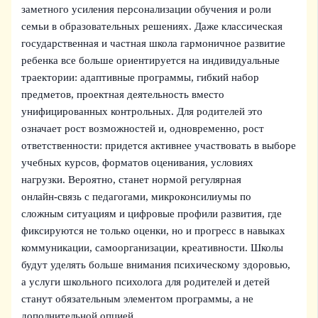
заметного усиления персонализации обучения и роли
семьи в образовательных решениях. Даже классическая
государственная и частная школа гармоничное развитие
ребенка все больше ориентируется на индивидуальные
траектории: адаптивные программы, гибкий набор
предметов, проектная деятельность вместо
унифицированных контрольных. Для родителей это
означает рост возможностей и, одновременно, рост
ответственности: придется активнее участвовать в выборе
учебных курсов, форматов оценивания, условиях
нагрузки. Вероятно, станет нормой регулярная
онлайн‑связь с педагогами, микроконсилиумы по
сложным ситуациям и цифровые профили развития, где
фиксируются не только оценки, но и прогресс в навыках
коммуникации, самоорганизации, креативности. Школы
будут уделять больше внимания психическому здоровью,
а услуги школьного психолога для родителей и детей
станут обязательным элементом программы, а не
дополнительной опцией.