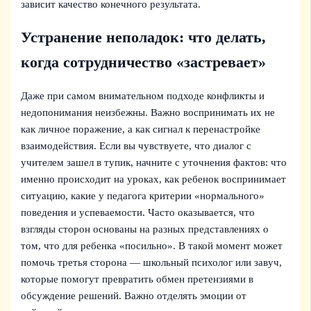
зависит качество конечного результата.
Устранение неполадок: что делать,
когда сотрудничество «застревает»
Даже при самом внимательном подходе конфликты и
недопонимания неизбежны. Важно воспринимать их не
как личное поражение, а как сигнал к перенастройке
взаимодействия. Если вы чувствуете, что диалог с
учителем зашел в тупик, начните с уточнения фактов: что
именно происходит на уроках, как ребенок воспринимает
ситуацию, какие у педагога критерии «нормального»
поведения и успеваемости. Часто оказывается, что
взгляды сторон основаны на разных представлениях о
том, что для ребенка «посильно». В такой момент может
помочь третья сторона — школьный психолог или завуч,
которые помогут превратить обмен претензиями в
обсуждение решений. Важно отделять эмоции от