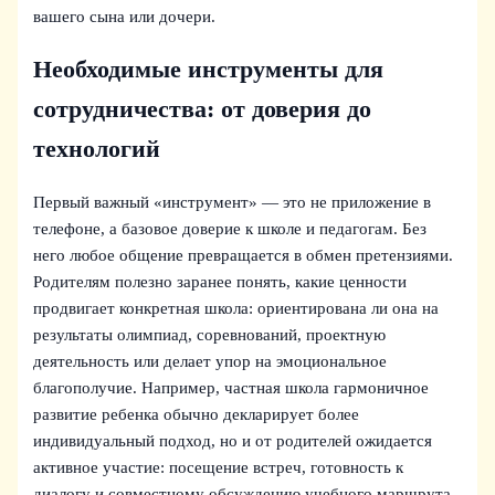
вашего сына или дочери.
Необходимые инструменты для
сотрудничества: от доверия до
технологий
Первый важный «инструмент» — это не приложение в
телефоне, а базовое доверие к школе и педагогам. Без
него любое общение превращается в обмен претензиями.
Родителям полезно заранее понять, какие ценности
продвигает конкретная школа: ориентирована ли она на
результаты олимпиад, соревнований, проектную
деятельность или делает упор на эмоциональное
благополучие. Например, частная школа гармоничное
развитие ребенка обычно декларирует более
индивидуальный подход, но и от родителей ожидается
активное участие: посещение встреч, готовность к
диалогу и совместному обсуждению учебного маршрута.