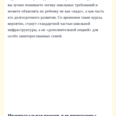
вы лучше понимаете логику школьных требований и
можете объяснять их ребенку не как «надо», а как часть
его долгосрочного развития. Со временем такие курсы,
вероятно, станут стандартной частью школьной
инфраструктуры, а не «дополнительной опцией» для
особо заинтересованных семей.
Индивидуальная помощь и ее интеграция с