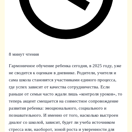
8 минут чтения
Гармоничное обучение ребенка сегодня, в 2025 году, уже
не сводится к оценкам в дневнике. Родители, учителя и
сама школа становятся участниками единого процесса,
где успех зависит от качества сотрудничества. Если
раньше от семьи часто ждали лишь «контроля уроков», то
теперь акцент смещается на совместное сопровождение
развития ребенка: эмоционального, социального и
познавательного. И именно от того, насколько выстроен
диалог со школой, зависит, будет ли учеба источником
стресса или, наоборот, зоной роста и уверенности для