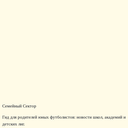
Семейный Сектор
Гид для родителей юных футболистов: новости школ, академий и
детских лиг.