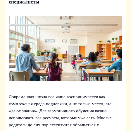
специалисты
Современная школа все чаще воспринимается как
комплексная среда поддержки, а не только место, где
«дают знания». Для гармоничного обучения важно
использовать все ресурсы, которые уже есть. Многие
родители до сих пор стесняются обращаться к