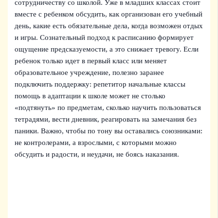
сотрудничеству со школой. Уже в младших классах стоит
вместе с ребенком обсудить, как организован его учебный
день, какие есть обязательные дела, когда возможен отдых
и игры. Сознательный подход к расписанию формирует
ощущение предсказуемости, а это снижает тревогу. Если
ребенок только идет в первый класс или меняет
образовательное учреждение, полезно заранее
подключить поддержку: репетитор начальные классы
помощь в адаптации к школе может не столько
«подтянуть» по предметам, сколько научить пользоваться
тетрадями, вести дневник, реагировать на замечания без
паники. Важно, чтобы по тону вы оставались союзниками:
не контролерами, а взрослыми, с которыми можно
обсудить и радости, и неудачи, не боясь наказания.