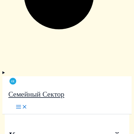
Семейный Сектор