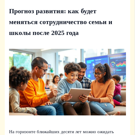
Прогноз развития: как будет
меняться сотрудничество семьи и
школы после 2025 года
На горизонте ближайших десяти лет можно ожидать