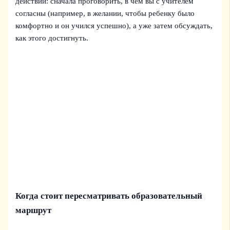
действий: сначала проговорить, в чем вы с учителем
согласны (например, в желании, чтобы ребенку было
комфортно и он учился успешно), а уже затем обсуждать,
как этого достигнуть.
Когда стоит пересматривать образовательный
маршрут