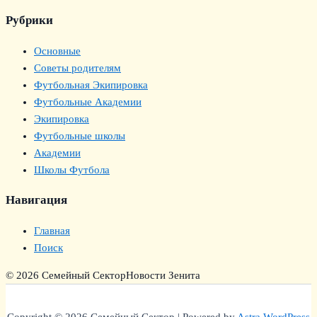
Рубрики
Основные
Советы родителям
Футбольная Экипировка
Футбольные Академии
Экипировка
Футбольные школы
Академии
Школы Футбола
Навигация
Главная
Поиск
© 2026 Семейный Сектор
Новости Зенита