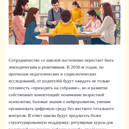
Сотрудничество со школой постепенно перестает быть
эпизодическим и реактивным. К 2030‑м годам, по
прогнозам педагогических и социологических
исследований, от родителей будут ожидать не только
готовность «приходить на собрание», но и развитие
собственных компетенций: понимание возрастной
психологии, базовые знания о нейроразвитии, умение
организовать цифровую среду без жесткого тотального
контроля. В ответ школы будут предлагать более
структурированную поддержку: регулярные курсы для