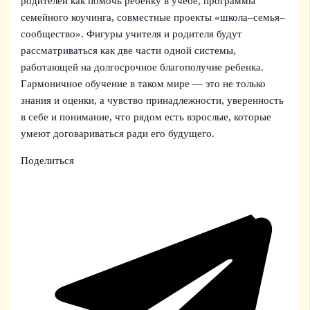
родителей как помочь ребенку в учебе, программы
семейного коучинга, совместные проекты «школа–семья–
сообщество». Фигуры учителя и родителя будут
рассматриваться как две части одной системы,
работающей на долгосрочное благополучие ребенка.
Гармоничное обучение в таком мире — это не только
знания и оценки, а чувство принадлежности, уверенность
в себе и понимание, что рядом есть взрослые, которые
умеют договариваться ради его будущего.
Поделиться