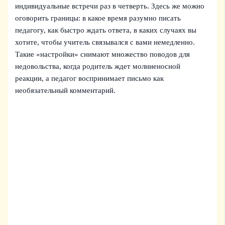
индивидуальные встречи раз в четверть. Здесь же можно
оговорить границы: в какое время разумно писать
педагогу, как быстро ждать ответа, в каких случаях вы
хотите, чтобы учитель связывался с вами немедленно.
Такие «настройки» снимают множество поводов для
недовольства, когда родитель ждет молниеносной
реакции, а педагог воспринимает письмо как
необязательный комментарий.