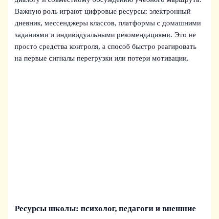
Важную роль играют цифровые ресурсы: электронный
дневник, мессенджеры классов, платформы с домашними
заданиями и индивидуальными рекомендациями. Это не
просто средства контроля, а способ быстро реагировать
на первые сигналы перегрузки или потери мотивации.
Ресурсы школы: психолог, педагоги и внешние