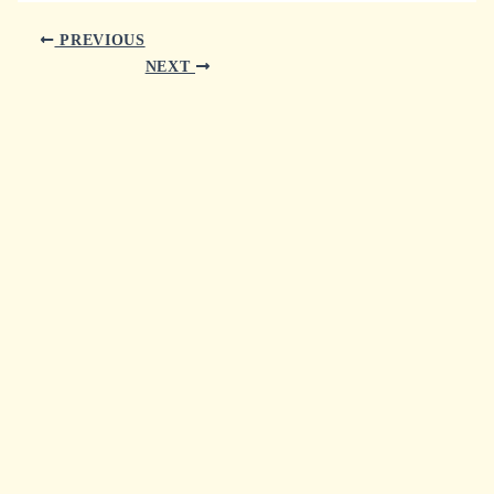
PREVIOUS
NEXT