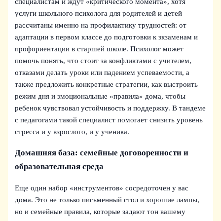
специалистам и ждут «критического момента», хотя
услуги школьного психолога для родителей и детей
рассчитаны именно на профилактику трудностей: от
адаптации в первом классе до подготовки к экзаменам и
профориентации в старшей школе. Психолог может
помочь понять, что стоит за конфликтами с учителем,
отказами делать уроки или падением успеваемости, а
также предложить конкретные стратегии, как выстроить
режим дня и эмоциональные «правила» дома, чтобы
ребенок чувствовал устойчивость и поддержку. В тандеме
с педагогами такой специалист помогает снизить уровень
стресса и у взрослого, и у ученика.
Домашняя база: семейные договоренности и
образовательная среда
Еще один набор «инструментов» сосредоточен у вас
дома. Это не только письменный стол и хорошие лампы,
но и семейные правила, которые задают тон вашему