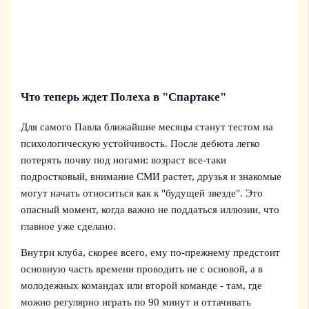
Что теперь ждет Полеха в "Спартаке"
Для самого Павла ближайшие месяцы станут тестом на
психологическую устойчивость. После дебюта легко
потерять почву под ногами: возраст все-таки
подростковый, внимание СМИ растет, друзья и знакомые
могут начать относиться как к "будущей звезде". Это
опасный момент, когда важно не поддаться иллюзии, что
главное уже сделано.
Внутри клуба, скорее всего, ему по‑прежнему предстоит
основную часть времени проводить не с основой, а в
молодежных командах или второй команде - там, где
можно регулярно играть по 90 минут и оттачивать