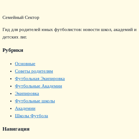
Семейный Сектор
Гид для родителей юных футболистов: новости школ, академий и
детских лиг.
Рубрики
Основные
Советы родителям
Футбольная Экипировка
Футбольные Академии
Экипировка
Футбольные школы
Академии
Школы Футбола
Навигация