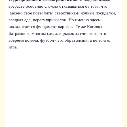
возрасте особенно сложно отказываться от того, что
"можно себе позволить" сверстникам: ночные посиделки,
вредная еда, нерегулярный сон. Но именно здесь
закладывается фундамент карьеры. Те же Кисляк и
Батраков во многом сделали рывок за счет того, что
вовремя поняли: футбол - это образ жизни, а не только
игра.