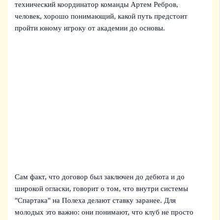
технический координатор команды Артем Ребров,
человек, хорошо понимающий, какой путь предстоит
пройти юному игроку от академии до основы.
Сам факт, что договор был заключен до дебюта и до
широкой огласки, говорит о том, что внутри системы
"Спартака" на Полеха делают ставку заранее. Для
молодых это важно: они понимают, что клуб не просто