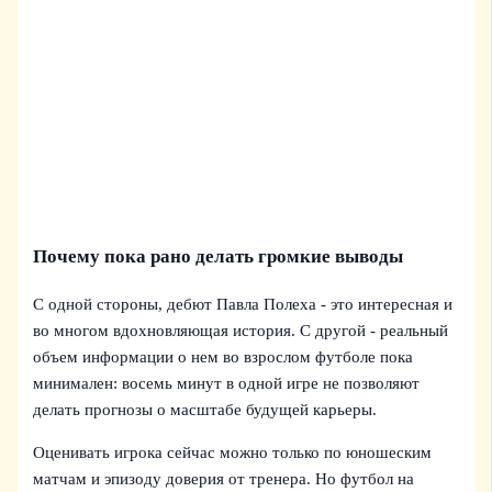
Почему пока рано делать громкие выводы
С одной стороны, дебют Павла Полеха - это интересная и
во многом вдохновляющая история. С другой - реальный
объем информации о нем во взрослом футболе пока
минимален: восемь минут в одной игре не позволяют
делать прогнозы о масштабе будущей карьеры.
Оценивать игрока сейчас можно только по юношеским
матчам и эпизоду доверия от тренера. Но футбол на