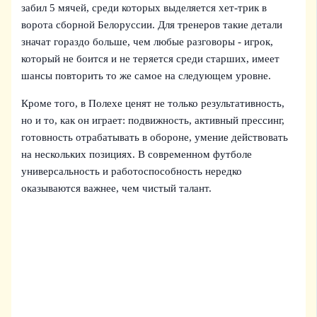
забил 5 мячей, среди которых выделяется хет-трик в
ворота сборной Белоруссии. Для тренеров такие детали
значат гораздо больше, чем любые разговоры - игрок,
который не боится и не теряется среди старших, имеет
шансы повторить то же самое на следующем уровне.
Кроме того, в Полехе ценят не только результативность,
но и то, как он играет: подвижность, активный прессинг,
готовность отрабатывать в обороне, умение действовать
на нескольких позициях. В современном футболе
универсальность и работоспособность нередко
оказываются важнее, чем чистый талант.