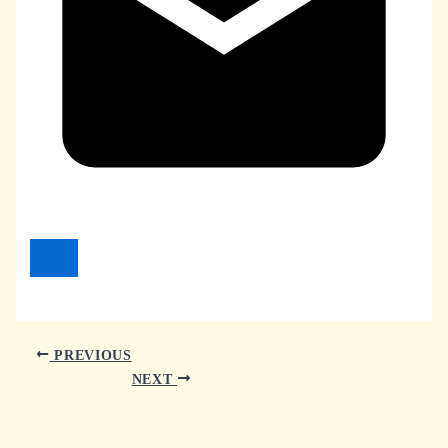
PREVIOUS
NEXT