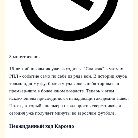
8 минут чтения
16-летний школьник уже выходит за "Спартак" в матчах
РПЛ - событие само по себе из ряда вон. В истории клуба
только одному футболисту удавалось дебютировать в
премьер-лиге в более юном возрасте. Теперь к этим
исключениям присоединился нападающий академии Павел
Полех, который еще вчера играл против сверстников, а
сегодня уже получает минуты во взрослом футболе.
Неожиданный ход Карседо