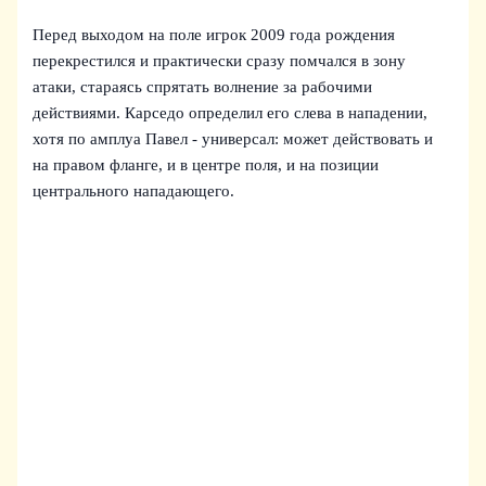
Перед выходом на поле игрок 2009 года рождения
перекрестился и практически сразу помчался в зону
атаки, стараясь спрятать волнение за рабочими
действиями. Карседо определил его слева в нападении,
хотя по амплуа Павел - универсал: может действовать и
на правом фланге, и в центре поля, и на позиции
центрального нападающего.