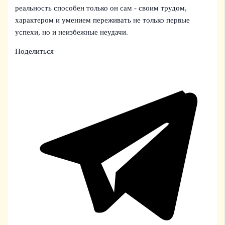
реальность способен только он сам - своим трудом,
характером и умением переживать не только первые
успехи, но и неизбежные неудачи.
Поделиться