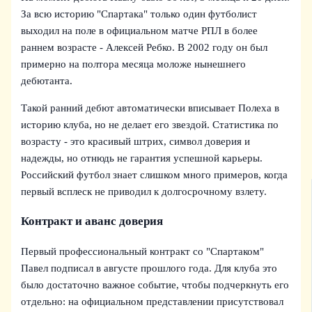
За всю историю "Спартака" только один футболист
выходил на поле в официальном матче РПЛ в более
раннем возрасте - Алексей Ребко. В 2002 году он был
примерно на полтора месяца моложе нынешнего
дебютанта.
Такой ранний дебют автоматически вписывает Полеха в
историю клуба, но не делает его звездой. Статистика по
возрасту - это красивый штрих, символ доверия и
надежды, но отнюдь не гарантия успешной карьеры.
Российский футбол знает слишком много примеров, когда
первый всплеск не приводил к долгосрочному взлету.
Контракт и аванс доверия
Первый профессиональный контракт со "Спартаком"
Павел подписал в августе прошлого года. Для клуба это
было достаточно важное событие, чтобы подчеркнуть его
отдельно: на официальном представлении присутствовал