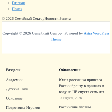
Главная
Поиск
© 2026 Семейный Сектор
Новости Зенита
Copyright © 2026 Семейный Сектор | Powered by
Astra WordPress
Theme
Разделы
Обновления
Академии
Юная россиянка принесла
России бронзу в прыжках в
Детские Лиги
воду на ЧЕ спустя семь лет
5 августа, 2026
Основные
Российские пловцы
Подготовка Игроков