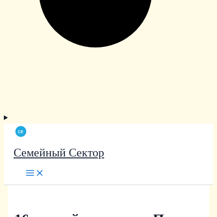
Семейный Сектор