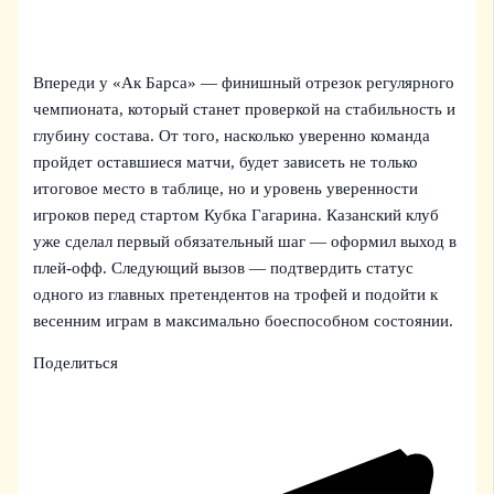
Впереди у «Ак Барса» — финишный отрезок регулярного
чемпионата, который станет проверкой на стабильность и
глубину состава. От того, насколько уверенно команда
пройдет оставшиеся матчи, будет зависеть не только
итоговое место в таблице, но и уровень уверенности
игроков перед стартом Кубка Гагарина. Казанский клуб
уже сделал первый обязательный шаг — оформил выход в
плей‑офф. Следующий вызов — подтвердить статус
одного из главных претендентов на трофей и подойти к
весенним играм в максимально боеспособном состоянии.
Поделиться