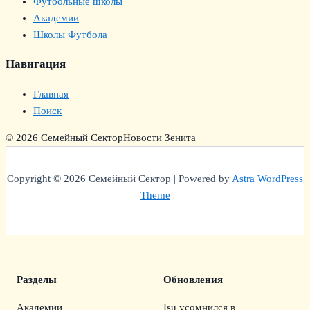
Футбольные школы
Академии
Школы Футбола
Навигация
Главная
Поиск
© 2026 Семейный Сектор
Новости Зенита
Copyright © 2026 Семейный Сектор | Powered by
Astra WordPress
Theme
Разделы
Обновления
Академии
Isu усомнился в