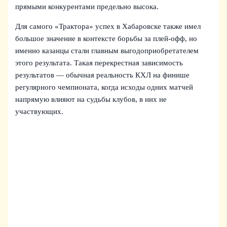
прямыми конкурентами предельно высока.
Для самого «Трактора» успех в Хабаровске также имел
большое значение в контексте борьбы за плей‑офф, но
именно казанцы стали главным выгодоприобретателем
этого результата. Такая перекрестная зависимость
результатов — обычная реальность КХЛ на финише
регулярного чемпионата, когда исходы одних матчей
напрямую влияют на судьбы клубов, в них не
участвующих.