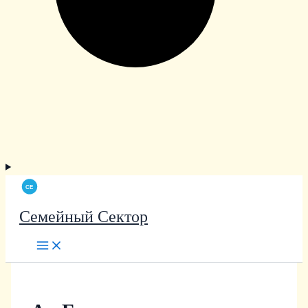
Семейный Сектор