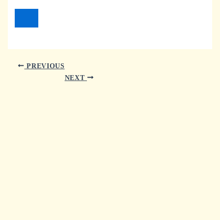
PREVIOUS
NEXT