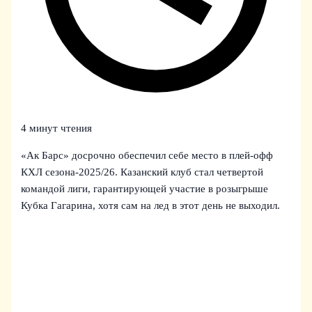
4 минут чтения
«Ак Барс» досрочно обеспечил себе место в плей‑офф
КХЛ сезона‑2025/26. Казанский клуб стал четвертой
командой лиги, гарантирующей участие в розыгрыше
Кубка Гагарина, хотя сам на лед в этот день не выходил.