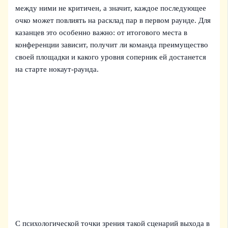
между ними не критичен, а значит, каждое последующее
очко может повлиять на расклад пар в первом раунде. Для
казанцев это особенно важно: от итогового места в
конференции зависит, получит ли команда преимущество
своей площадки и какого уровня соперник ей достанется
на старте нокаут‑раунда.
С психологической точки зрения такой сценарий выхода в