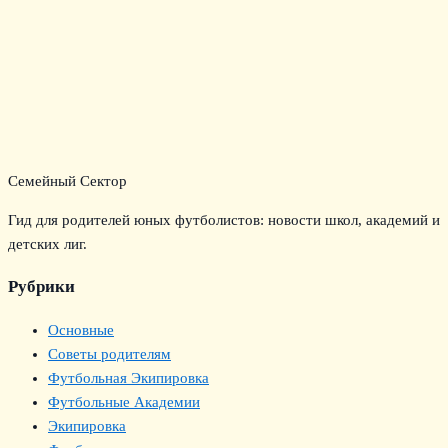
Семейный Сектор
Гид для родителей юных футболистов: новости школ, академий и
детских лиг.
Рубрики
Основные
Советы родителям
Футбольная Экипировка
Футбольные Академии
Экипировка