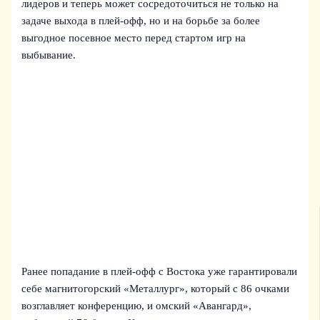
лидеров и теперь может сосредоточиться не только на
задаче выхода в плей‑офф, но и на борьбе за более
выгодное посевное место перед стартом игр на
выбывание.
Ранее попадание в плей‑офф с Востока уже гарантировали
себе магнитогорский «Металлург», который с 86 очками
возглавляет конференцию, и омский «Авангард»,