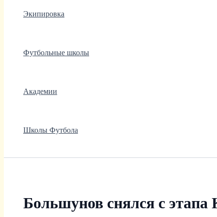
Экипировка
Футбольные школы
Академии
Школы Футбола
Большунов снялся с этапа 