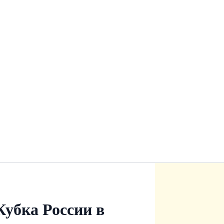
Кубка России в