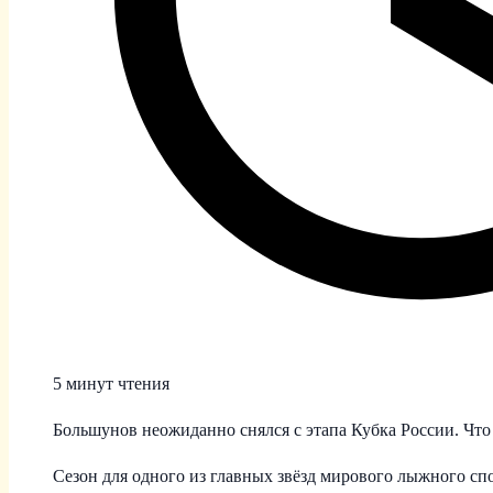
5 минут чтения
Большунов неожиданно снялся с этапа Кубка России. Что
Сезон для одного из главных звёзд мирового лыжного с