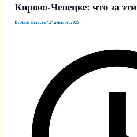
Кирово-Чепецке: что за эт
By
Анна Петрова
/
27 декабря, 2025