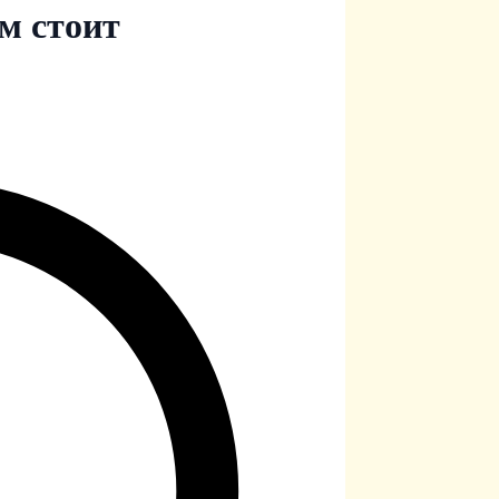
им стоит