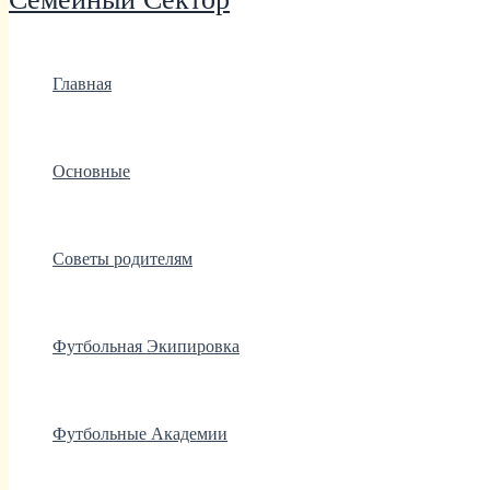
Главная
Основные
Советы родителям
Футбольная Экипировка
Футбольные Академии