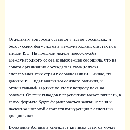
Отдельным вопросом остается участие российских и
белорусских фигуристов в международных стартах под
эгидой ISU. На прошлой неделе пресс‑служба
Международного союза конькобежцев сообщила, что на
совете организации обсуждалась тема допуска
спортсменов этих стран к соревнованиям. Сейчас, по
данным ISU, идет анализ возможного решения, и
окончательный вердикт по этому вопросу пока не
озвучен. От этих выводов в перспективе может зависеть, в
каком формате будут формироваться заявки команд и
насколько широкой окажется конкуренция в отдельных
дисциплинах.
Включение Астаны в календарь крупных стартов может