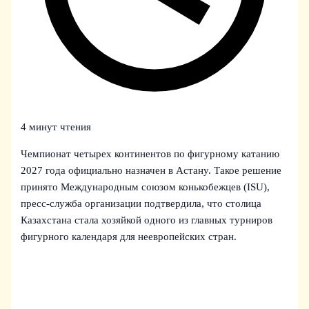
4 минут чтения
Чемпионат четырех континентов по фигурному катанию
2027 года официально назначен в Астану. Такое решение
принято Международным союзом конькобежцев (ISU),
пресс‑служба организации подтвердила, что столица
Казахстана стала хозяйкой одного из главных турниров
фигурного календаря для неевропейских стран.