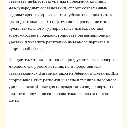
развивает инфраструктуру для проведения крупных
международных соревнований, строит современные
ледовые арены и привлекает зарубежных специалистов
для подготовки своих спортсменов. Проведение столь
представительного турнира станет для Казахстана
возможностью продемонстрировать организационный
уровень и укрепить репутацию надежного партнера в
спортивной сфере.
Ожидается, что на чемпионат приедут не только лидеры
мирового фигурного катания, но и представители
развивающихся фигурных школ из Африки и Океании. Для
спортсменов этих регионов участие в турнире подобного
уровня - важный шаг для популяризации вида спорта на
родине и получения соревновательного опыта против
элиты.