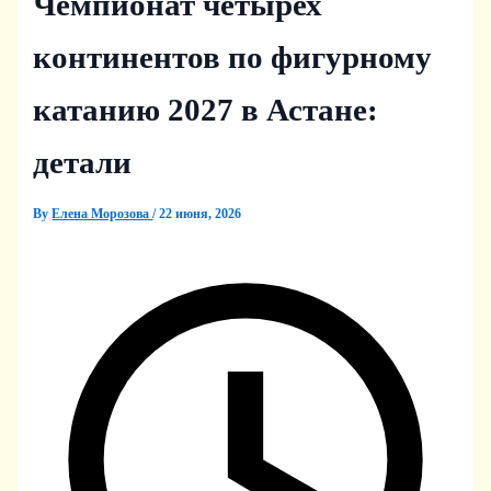
Чемпионат четырех
континентов по фигурному
катанию 2027 в Астане:
детали
By
Елена Морозова
/
22 июня, 2026