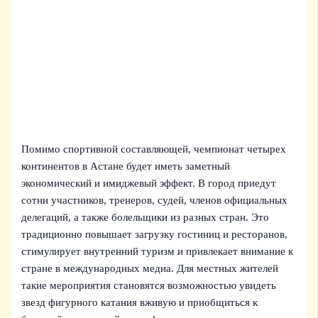
Помимо спортивной составляющей, чемпионат четырех
континентов в Астане будет иметь заметный
экономический и имиджевый эффект. В город приедут
сотни участников, тренеров, судей, членов официальных
делегаций, а также болельщики из разных стран. Это
традиционно повышает загрузку гостиниц и ресторанов,
стимулирует внутренний туризм и привлекает внимание к
стране в международных медиа. Для местных жителей
такие мероприятия становятся возможностью увидеть
звезд фигурного катания вживую и приобщиться к