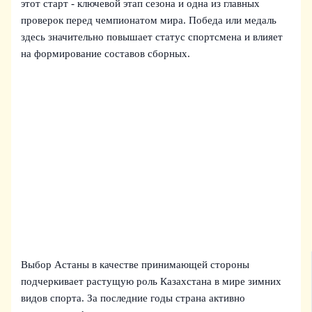
этот старт - ключевой этап сезона и одна из главных
проверок перед чемпионатом мира. Победа или медаль
здесь значительно повышает статус спортсмена и влияет
на формирование составов сборных.
Выбор Астаны в качестве принимающей стороны
подчеркивает растущую роль Казахстана в мире зимних
видов спорта. За последние годы страна активно