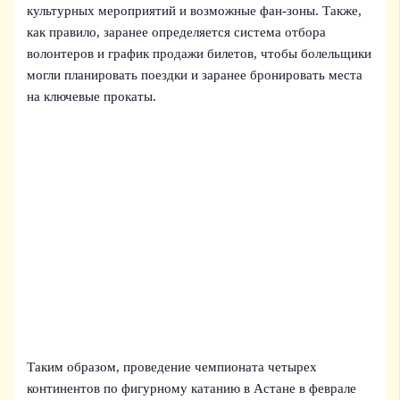
культурных мероприятий и возможные фан‑зоны. Также,
как правило, заранее определяется система отбора
волонтеров и график продажи билетов, чтобы болельщики
могли планировать поездки и заранее бронировать места
на ключевые прокаты.
Таким образом, проведение чемпионата четырех
континентов по фигурному катанию в Астане в феврале