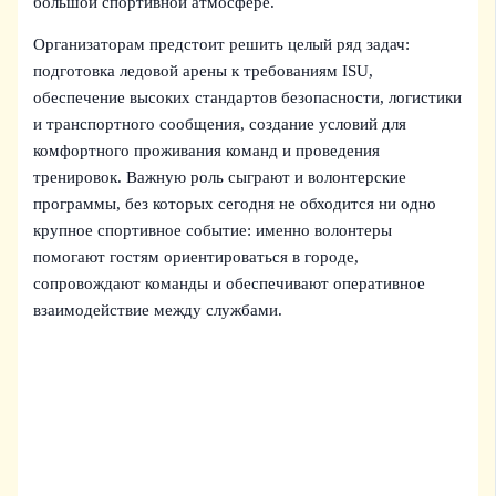
большой спортивной атмосфере.
Организаторам предстоит решить целый ряд задач:
подготовка ледовой арены к требованиям ISU,
обеспечение высоких стандартов безопасности, логистики
и транспортного сообщения, создание условий для
комфортного проживания команд и проведения
тренировок. Важную роль сыграют и волонтерские
программы, без которых сегодня не обходится ни одно
крупное спортивное событие: именно волонтеры
помогают гостям ориентироваться в городе,
сопровождают команды и обеспечивают оперативное
взаимодействие между службами.