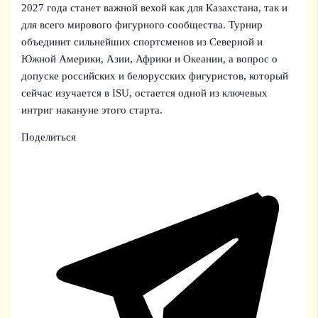
2027 года станет важной вехой как для Казахстана, так и
для всего мирового фигурного сообщества. Турнир
объединит сильнейших спортсменов из Северной и
Южной Америки, Азии, Африки и Океании, а вопрос о
допуске российских и белорусских фигуристов, который
сейчас изучается в ISU, остается одной из ключевых
интриг накануне этого старта.
Поделиться