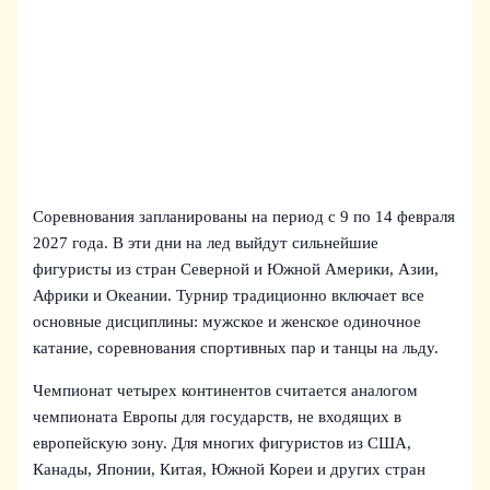
Соревнования запланированы на период с 9 по 14 февраля
2027 года. В эти дни на лед выйдут сильнейшие
фигуристы из стран Северной и Южной Америки, Азии,
Африки и Океании. Турнир традиционно включает все
основные дисциплины: мужское и женское одиночное
катание, соревнования спортивных пар и танцы на льду.
Чемпионат четырех континентов считается аналогом
чемпионата Европы для государств, не входящих в
европейскую зону. Для многих фигуристов из США,
Канады, Японии, Китая, Южной Кореи и других стран