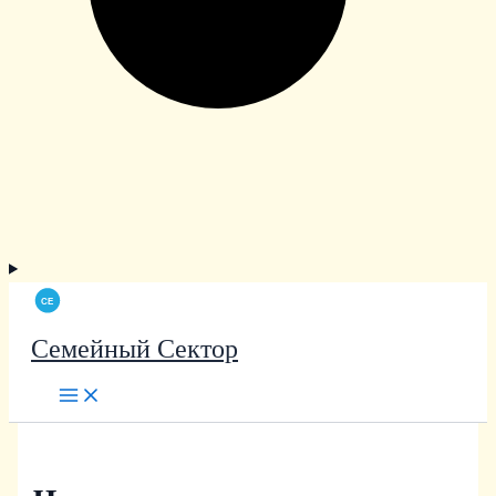
Семейный Сектор