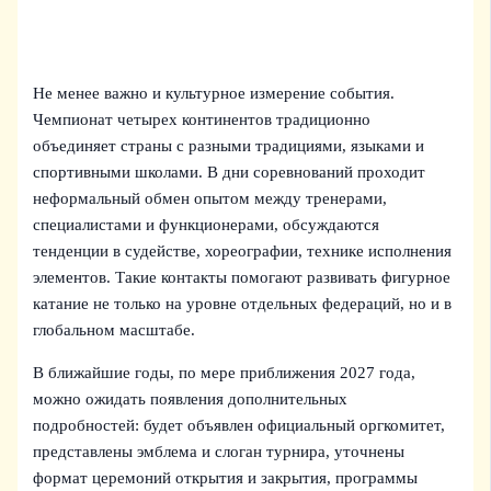
Не менее важно и культурное измерение события.
Чемпионат четырех континентов традиционно
объединяет страны с разными традициями, языками и
спортивными школами. В дни соревнований проходит
неформальный обмен опытом между тренерами,
специалистами и функционерами, обсуждаются
тенденции в судействе, хореографии, технике исполнения
элементов. Такие контакты помогают развивать фигурное
катание не только на уровне отдельных федераций, но и в
глобальном масштабе.
В ближайшие годы, по мере приближения 2027 года,
можно ожидать появления дополнительных
подробностей: будет объявлен официальный оргкомитет,
представлены эмблема и слоган турнира, уточнены
формат церемоний открытия и закрытия, программы