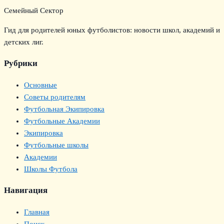
Семейный Сектор
Гид для родителей юных футболистов: новости школ, академий и
детских лиг.
Рубрики
Основные
Советы родителям
Футбольная Экипировка
Футбольные Академии
Экипировка
Футбольные школы
Академии
Школы Футбола
Навигация
Главная