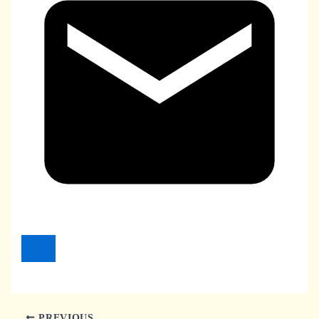
PREVIOUS