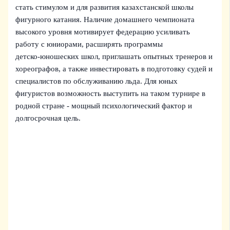
стать стимулом и для развития казахстанской школы
фигурного катания. Наличие домашнего чемпионата
высокого уровня мотивирует федерацию усиливать
работу с юниорами, расширять программы
детско‑юношеских школ, приглашать опытных тренеров и
хореографов, а также инвестировать в подготовку судей и
специалистов по обслуживанию льда. Для юных
фигуристов возможность выступить на таком турнире в
родной стране - мощный психологический фактор и
долгосрочная цель.