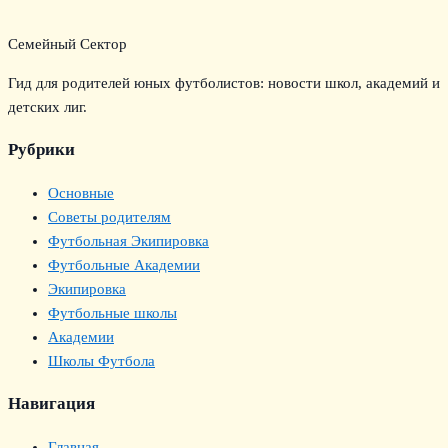
Семейный Сектор
Гид для родителей юных футболистов: новости школ, академий и
детских лиг.
Рубрики
Основные
Советы родителям
Футбольная Экипировка
Футбольные Академии
Экипировка
Футбольные школы
Академии
Школы Футбола
Навигация
Главная