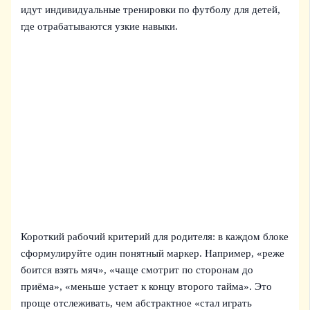
идут индивидуальные тренировки по футболу для детей,
где отрабатываются узкие навыки.
Короткий рабочий критерий для родителя: в каждом блоке
сформулируйте один понятный маркер. Например, «реже
боится взять мяч», «чаще смотрит по сторонам до
приёма», «меньше устает к концу второго тайма». Это
проще отслеживать, чем абстрактное «стал играть