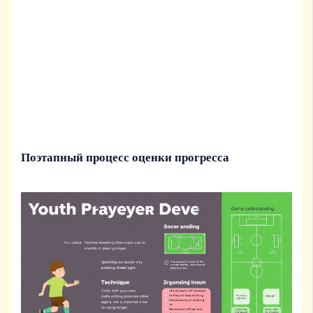
Поэтапный процесс оценки прогресса