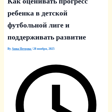
Как оценивать прогресс
ребенка в детской
футбольной лиге и
поддерживать развитие
By
Анна Петрова
/
28 ноября, 2025