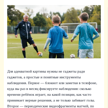
Для адекватной картины нужны не гаджеты ради
гаджетов, а простые и понятные инструменты
наблюдения. Первое — блокнот или заметки в телефоне,
куда вы раз в месяц фиксируете наблюдения: сколько
времени ребёнок играет, на какой позиции, как часто
принимает верные решения, а не только забивает голы.
Второе — периодические видеофрагменты матчей, по