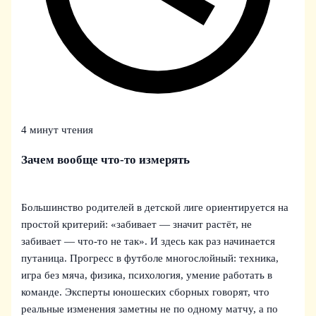
4 минут чтения
Зачем вообще что‑то измерять
Большинство родителей в детской лиге ориентируется на
простой критерий: «забивает — значит растёт, не
забивает — что‑то не так». И здесь как раз начинается
путаница. Прогресс в футболе многослойный: техника,
игра без мяча, физика, психология, умение работать в
команде. Эксперты юношеских сборных говорят, что
реальные изменения заметны не по одному матчу, а по