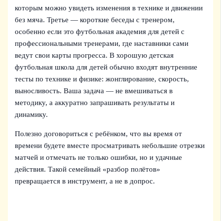
которым можно увидеть изменения в технике и движении
без мяча. Третье — короткие беседы с тренером,
особенно если это футбольная академия для детей с
профессиональными тренерами, где наставники сами
ведут свои карты прогресса. В хорошую детская
футбольная школа для детей обычно входят внутренние
тесты по технике и физике: жонглирование, скорость,
выносливость. Ваша задача — не вмешиваться в
методику, а аккуратно запрашивать результаты и
динамику.
Полезно договориться с ребёнком, что вы время от
времени будете вместе просматривать небольшие отрезки
матчей и отмечать не только ошибки, но и удачные
действия. Такой семейный «разбор полётов»
превращается в инструмент, а не в допрос.