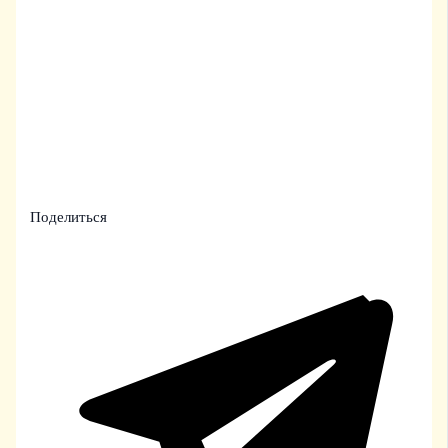
Поделиться