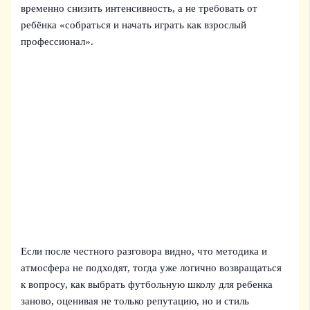
временно снизить интенсивность, а не требовать от
ребёнка «собраться и начать играть как взрослый
профессионал».
Если после честного разговора видно, что методика и
атмосфера не подходят, тогда уже логично возвращаться
к вопросу, как выбрать футбольную школу для ребенка
заново, оценивая не только репутацию, но и стиль