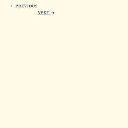
PREVIOUS
NEXT