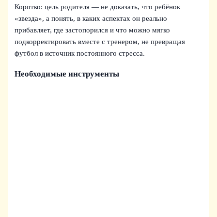
Коротко: цель родителя — не доказать, что ребёнок
«звезда», а понять, в каких аспектах он реально
прибавляет, где застопорился и что можно мягко
подкорректировать вместе с тренером, не превращая
футбол в источник постоянного стресса.
Необходимые инструменты