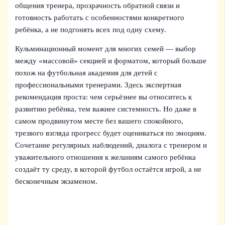
общения тренера, прозрачность обратной связи и
готовность работать с особенностями конкретного
ребёнка, а не подгонять всех под одну схему.
Кульминационный момент для многих семей — выбор
между «массовой» секцией и форматом, который больше
похож на футбольная академия для детей с
профессиональными тренерами. Здесь экспертная
рекомендация проста: чем серьёзнее вы относитесь к
развитию ребёнка, тем важнее системность. Но даже в
самом продвинутом месте без вашего спокойного,
трезвого взгляда прогресс будет оцениваться по эмоциям.
Сочетание регулярных наблюдений, диалога с тренером и
уважительного отношения к желаниям самого ребёнка
создаёт ту среду, в которой футбол остаётся игрой, а не
бесконечным экзаменом.