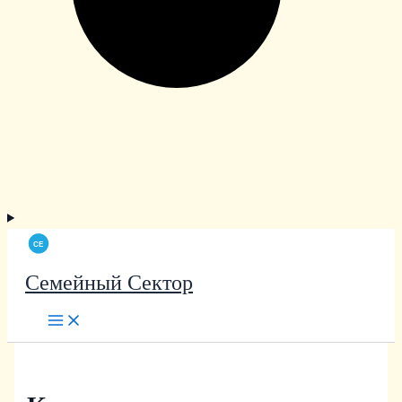
Семейный Сектор