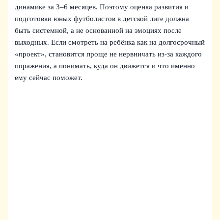
динамике за 3–6 месяцев. Поэтому оценка развития и
подготовки юных футболистов в детской лиге должна
быть системной, а не основанной на эмоциях после
выходных. Если смотреть на ребёнка как на долгосрочный
«проект», становится проще не нервничать из‑за каждого
поражения, а понимать, куда он движется и что именно
ему сейчас поможет.