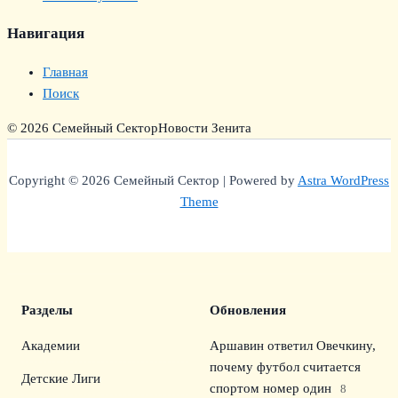
Навигация
Главная
Поиск
© 2026 Семейный Сектор
Новости Зенита
Copyright © 2026 Семейный Сектор | Powered by
Astra WordPress
Theme
Разделы
Обновления
Академии
Аршавин ответил Овечкину,
почему футбол считается
Детские Лиги
спортом номер один
8