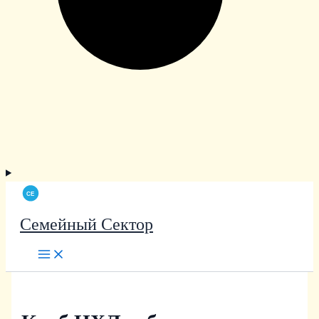
Семейный Сектор