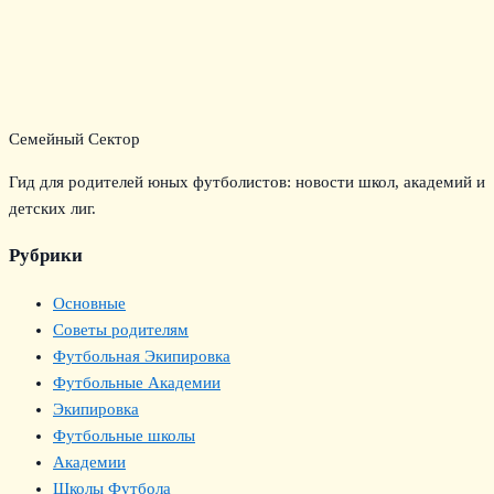
Семейный Сектор
Гид для родителей юных футболистов: новости школ, академий и
детских лиг.
Рубрики
Основные
Советы родителям
Футбольная Экипировка
Футбольные Академии
Экипировка
Футбольные школы
Академии
Школы Футбола