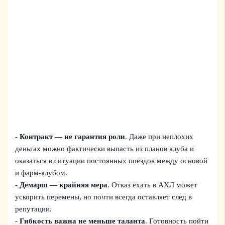
-
Контракт — не гарантия роли
. Даже при неплохих
деньгах можно фактически выпасть из планов клуба и
оказаться в ситуации постоянных поездок между основой
и фарм-клубом.
-
Демарш — крайняя мера
. Отказ ехать в АХЛ может
ускорить перемены, но почти всегда оставляет след в
репутации.
-
Гибкость важна не меньше таланта
. Готовность пойти