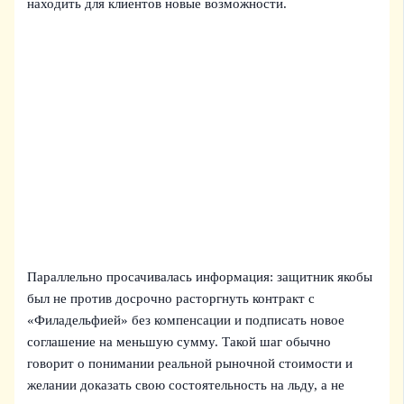
находить для клиентов новые возможности.
Параллельно просачивалась информация: защитник якобы
был не против досрочно расторгнуть контракт с
«Филадельфией» без компенсации и подписать новое
соглашение на меньшую сумму. Такой шаг обычно
говорит о понимании реальной рыночной стоимости и
желании доказать свою состоятельность на льду, а не