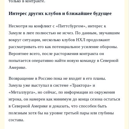
только в контракте.
Интерес других клубов и ближайшее будущее
Несмотря на конфликт с «Питтсбургом», интерес к
Замуле в лиге полностью не исчез. По данным, звучавшим
вокруг ситуации, несколько клубов НХЛ продолжают
рассматривать его как потенциальное усиление обороны.
Вероятнее всего, после расторжения контракта он
попытается оперативно найти новую команду в Северной
Америке.
Возвращение в Россию пока не входит в его планы.
Замула уже выступал в системе «Трактора» и
«Металлурга», но сейчас, по информации из окружения
игрока, он намерен как минимум до конца сезона остаться
в Северной Америке и доказать, что способен быть
полезным хотя бы на уровне третьей пары или глубины
состава.