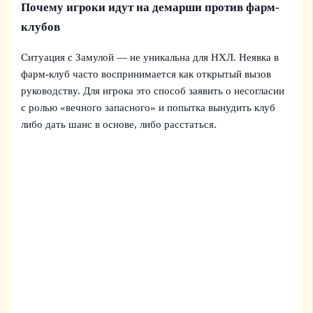
Почему игроки идут на демарши против фарм-
клубов
Ситуация с Замулой — не уникальна для НХЛ. Неявка в
фарм-клуб часто воспринимается как открытый вызов
руководству. Для игрока это способ заявить о несогласии
с ролью «вечного запасного» и попытка вынудить клуб
либо дать шанс в основе, либо расстаться.