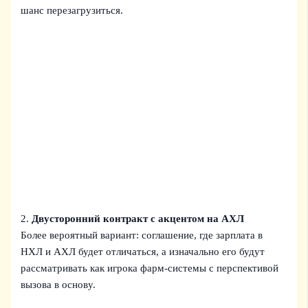
шанс перезагрузиться.
2.
Двусторонний контракт с акцентом на АХЛ
Более вероятный вариант: соглашение, где зарплата в
НХЛ и АХЛ будет отличаться, а изначально его будут
рассматривать как игрока фарм-системы с перспективой
вызова в основу.