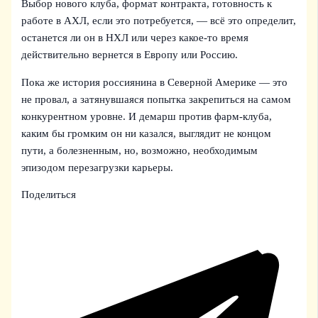
Выбор нового клуба, формат контракта, готовность к
работе в АХЛ, если это потребуется, — всё это определит,
останется ли он в НХЛ или через какое-то время
действительно вернется в Европу или Россию.
Пока же история россиянина в Северной Америке — это
не провал, а затянувшаяся попытка закрепиться на самом
конкурентном уровне. И демарш против фарм-клуба,
каким бы громким он ни казался, выглядит не концом
пути, а болезненным, но, возможно, необходимым
эпизодом перезагрузки карьеры.
Поделиться