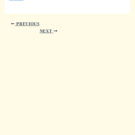
PREVIOUS
NEXT