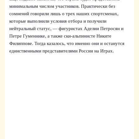
минимальным числом участников. Практически без
сомнений говорили лишь о трех наших спортсменах,
которые выполнили условия отбора и получили
нейтральный статус, — фигуристах Аделии Петросян и
Петре Гуменнике, а также ски-альпинисте Никите
Филиппове. Тогда казалось, что именно они и останутся
единственными представителями России на Играх.