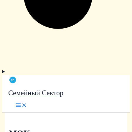
Семейный Сектор