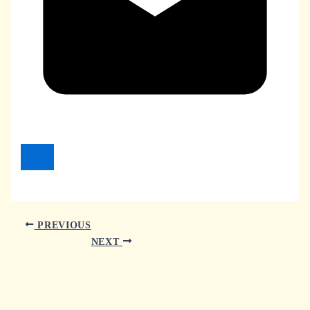
PREVIOUS
NEXT