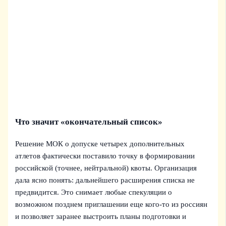
Что значит «окончательный список»
Решение МОК о допуске четырех дополнительных
атлетов фактически поставило точку в формировании
российской (точнее, нейтральной) квоты. Организация
дала ясно понять: дальнейшего расширения списка не
предвидится. Это снимает любые спекуляции о
возможном позднем приглашении еще кого-то из россиян
и позволяет заранее выстроить планы подготовки и