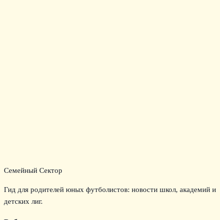
Семейный Сектор
Гид для родителей юных футболистов: новости школ, академий и
детских лиг.