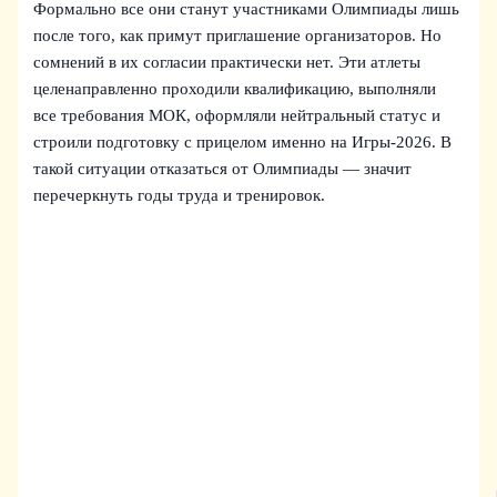
Формально все они станут участниками Олимпиады лишь
после того, как примут приглашение организаторов. Но
сомнений в их согласии практически нет. Эти атлеты
целенаправленно проходили квалификацию, выполняли
все требования МОК, оформляли нейтральный статус и
строили подготовку с прицелом именно на Игры‑2026. В
такой ситуации отказаться от Олимпиады — значит
перечеркнуть годы труда и тренировок.