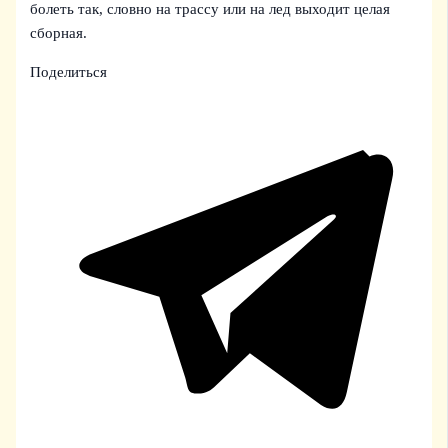
болеть так, словно на трассу или на лед выходит целая
сборная.
Поделиться