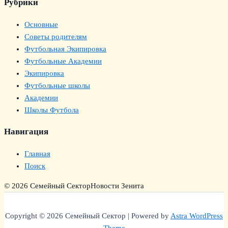
Рубрики
Основные
Советы родителям
Футбольная Экипировка
Футбольные Академии
Экипировка
Футбольные школы
Академии
Школы Футбола
Навигация
Главная
Поиск
© 2026 Семейный Сектор
Новости Зенита
Copyright © 2026 Семейный Сектор | Powered by
Astra WordPress