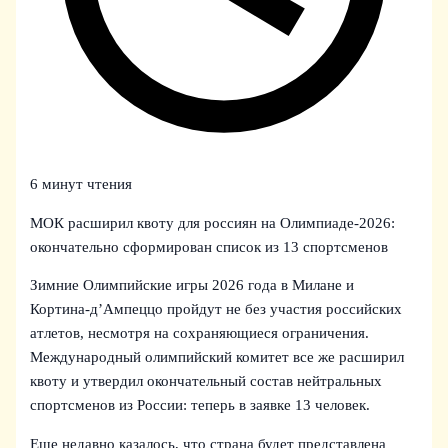
6 минут чтения
МОК расширил квоту для россиян на Олимпиаде‑2026:
окончательно сформирован список из 13 спортсменов
Зимние Олимпийские игры 2026 года в Милане и
Кортина-д’Ампеццо пройдут не без участия российских
атлетов, несмотря на сохраняющиеся ограничения.
Международный олимпийский комитет все же расширил
квоту и утвердил окончательный состав нейтральных
спортсменов из России: теперь в заявке 13 человек.
Еще недавно казалось, что страна будет представлена