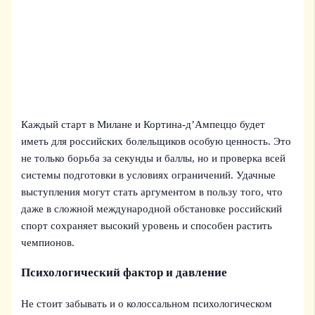
Каждый старт в Милане и Кортина-д’Ампеццо будет
иметь для российских болельщиков особую ценность. Это
не только борьба за секунды и баллы, но и проверка всей
системы подготовки в условиях ограничений. Удачные
выступления могут стать аргументом в пользу того, что
даже в сложной международной обстановке российский
спорт сохраняет высокий уровень и способен растить
чемпионов.
Психологический фактор и давление
Не стоит забывать и о колоссальном психологическом