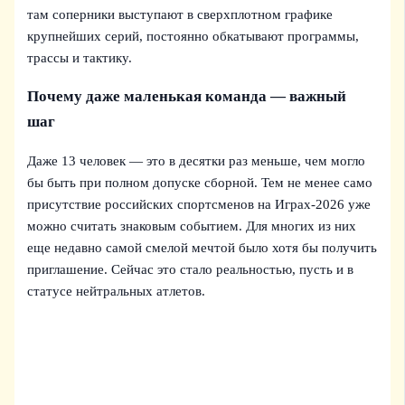
там соперники выступают в сверхплотном графике
крупнейших серий, постоянно обкатывают программы,
трассы и тактику.
Почему даже маленькая команда — важный
шаг
Даже 13 человек — это в десятки раз меньше, чем могло
бы быть при полном допуске сборной. Тем не менее само
присутствие российских спортсменов на Играх‑2026 уже
можно считать знаковым событием. Для многих из них
еще недавно самой смелой мечтой было хотя бы получить
приглашение. Сейчас это стало реальностью, пусть и в
статусе нейтральных атлетов.