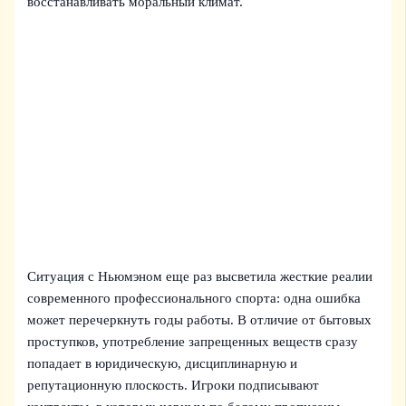
восстанавливать моральный климат.
Ситуация с Ньюмэном еще раз высветила жесткие реалии
современного профессионального спорта: одна ошибка
может перечеркнуть годы работы. В отличие от бытовых
проступков, употребление запрещенных веществ сразу
попадает в юридическую, дисциплинарную и
репутационную плоскость. Игроки подписывают