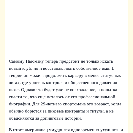
Самому Ньюмэну теперь предстоит не только искать
новый клуб, но и восстанавливать собственное имя. В
теории он может продолжить карьеру в менее статусных
лигах, где уровень контроля и общественного давления
ниже. Однако это будет уже не восхождение, а попытка
спасти то, что еще осталось от его профессиональной
биографии. Для 29-летнего спортсмена это возраст, когда
обычно борются за пиковые контракты и титулы, а не
объясняются за допинговые истории.
В итоге американец умудрился одновременно ухудшить и