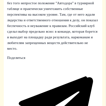
без того непростое положение "Автодора" в турнирной
таблице и практически уничтожить собственные
перспективы на высоком уровне. Там, где от него ждали
лидерства и ответственного отношения к делу, он показал
беспечность и неуважение к правилам. Российский клуб
сделал выбор предельно ясно: в команде, которая борется
и выходит на площадку ради результата, наркоманам и
любителям запрещенных веществ действительно не
место.
Поделиться