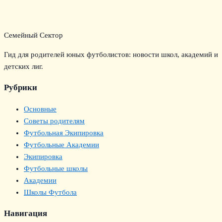
Семейный Сектор
Гид для родителей юных футболистов: новости школ, академий и
детских лиг.
Рубрики
Основные
Советы родителям
Футбольная Экипировка
Футбольные Академии
Экипировка
Футбольные школы
Академии
Школы Футбола
Навигация