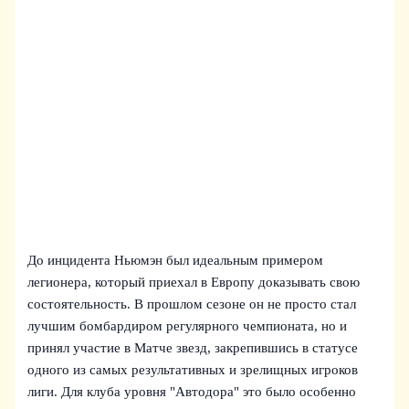
До инцидента Ньюмэн был идеальным примером
легионера, который приехал в Европу доказывать свою
состоятельность. В прошлом сезоне он не просто стал
лучшим бомбардиром регулярного чемпионата, но и
принял участие в Матче звезд, закрепившись в статусе
одного из самых результативных и зрелищных игроков
лиги. Для клуба уровня "Автодора" это было особенно