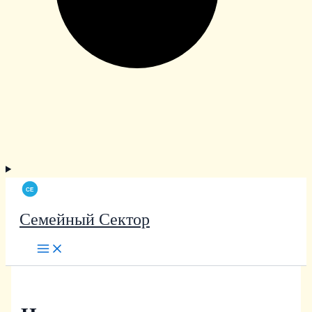
Семейный Сектор