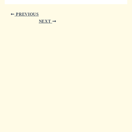
PREVIOUS
NEXT