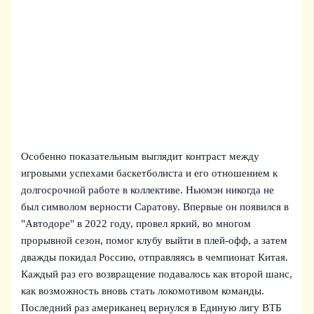
Особенно показательным выглядит контраст между
игровыми успехами баскетболиста и его отношением к
долгосрочной работе в коллективе. Ньюмэн никогда не
был символом верности Саратову. Впервые он появился в
"Автодоре" в 2022 году, провел яркий, во многом
прорывной сезон, помог клубу выйти в плей-офф, а затем
дважды покидал Россию, отправляясь в чемпионат Китая.
Каждый раз его возвращение подавалось как второй шанс,
как возможность вновь стать локомотивом команды.
Последний раз американец вернулся в Единую лигу ВТБ