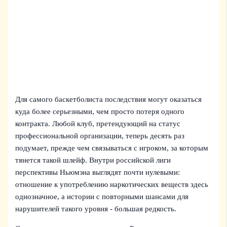
Для самого баскетболиста последствия могут оказаться
куда более серьезными, чем просто потеря одного
контракта. Любой клуб, претендующий на статус
профессиональной организации, теперь десять раз
подумает, прежде чем связываться с игроком, за которым
тянется такой шлейф. Внутри российской лиги
перспективы Ньюмэна выглядят почти нулевыми:
отношение к употреблению наркотических веществ здесь
однозначное, а истории с повторными шансами для
нарушителей такого уровня - большая редкость.