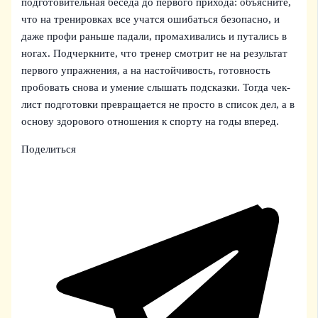
подготовительная беседа до первого прихода: объясните,
что на тренировках все учатся ошибаться безопасно, и
даже профи раньше падали, промахивались и путались в
ногах. Подчеркните, что тренер смотрит не на результат
первого упражнения, а на настойчивость, готовность
пробовать снова и умение слышать подсказки. Тогда чек-
лист подготовки превращается не просто в список дел, а в
основу здорового отношения к спорту на годы вперед.
Поделиться