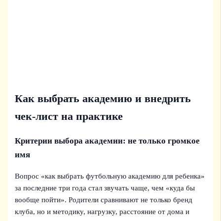
Как выбрать академию и внедрить
чек-лист на практике
Критерии выбора академии: не только громкое
имя
Вопрос «как выбрать футбольную академию для ребенка»
за последние три года стал звучать чаще, чем «куда бы
вообще пойти». Родители сравнивают не только бренд
клуба, но и методику, нагрузку, расстояние от дома и