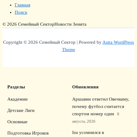
Главная
Поиск
© 2026 Семейный Сектор
Новости Зенита
Copyright © 2026 Семейный Сектор | Powered by
Astra WordPress
Theme
Разделы
Обновления
Академии
Аршавин ответил Овечкину,
почему футбол считается
Детские Лиги
спортом номер один
8
августа, 2026
Основные
Isu усомнился в
Подготовка Игроков