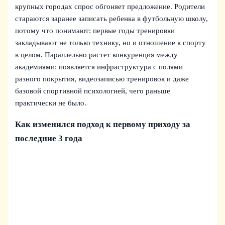
крупных городах спрос обгоняет предложение. Родители
стараются заранее записать ребенка в футбольную школу,
потому что понимают: первые годы тренировки
закладывают не только технику, но и отношение к спорту
в целом. Параллельно растет конкуренция между
академиями: появляется инфраструктура с полями
разного покрытия, видеозаписью тренировок и даже
базовой спортивной психологией, чего раньше
практически не было.
Как изменился подход к первому приходу за
последние 3 года