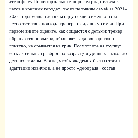
атмосферу. По неформальным опросам родительских
чатов в крупных городах, около половины семей за 2021–
2024 годы меняли хотя бы одну секцию именно из-за
несоответствия подхода тренера ожиданиям семьи. При
первом визите оцените, как общаются с детьми: тренер
обращается по имени, объясняет задания коротко и
понятно, не срывается на крик. Посмотрите на группу:
есть ли сильный разброс по возрасту и уровню, насколько
дети вовлечены. Важно, чтобы академия была готова к
адаптации новичков, а не просто «добирала» состав.