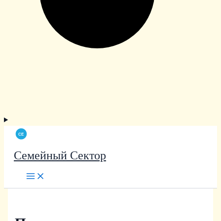
Семейный Сектор