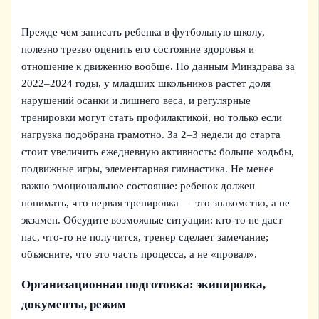
Прежде чем записать ребенка в футбольную школу,
полезно трезво оценить его состояние здоровья и
отношение к движению вообще. По данным Минздрава за
2022–2024 годы, у младших школьников растет доля
нарушений осанки и лишнего веса, и регулярные
тренировки могут стать профилактикой, но только если
нагрузка подобрана грамотно. За 2–3 недели до старта
стоит увеличить ежедневную активность: больше ходьбы,
подвижные игры, элементарная гимнастика. Не менее
важно эмоциональное состояние: ребенок должен
понимать, что первая тренировка — это знакомство, а не
экзамен. Обсудите возможные ситуации: кто-то не даст
пас, что-то не получится, тренер сделает замечание;
объясните, что это часть процесса, а не «провал».
Организационная подготовка: экипировка,
документы, режим