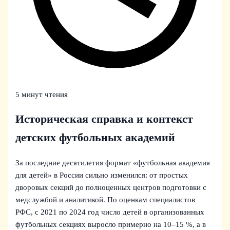
5 минут чтения
Историческая справка и контекст
детских футбольных академий
За последние десятилетия формат «футбольная академия
для детей» в России сильно изменился: от простых
дворовых секций до полноценных центров подготовки с
медслужбой и аналитикой. По оценкам специалистов
РФС, с 2021 по 2024 год число детей в организованных
футбольных секциях выросло примерно на 10–15 %, а в