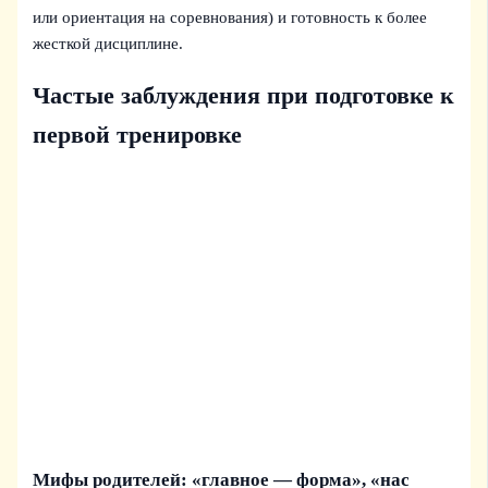
или ориентация на соревнования) и готовность к более
жесткой дисциплине.
Частые заблуждения при подготовке к
первой тренировке
Мифы родителей: «главное — форма», «нас