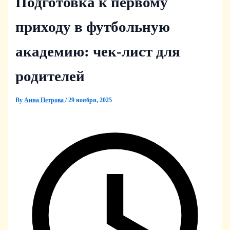
Подготовка к первому
приходу в футбольную
академию: чек-лист для
родителей
By
Анна Петрова
/
29 ноября, 2025