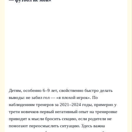
Детям, особенно 6–9 лет, свойственно быстро делать
выводы: не забил гол — «я плохой игрок». По
наблюдениям тренеров за 2021–2024 годы, примерно у
трети новичков первый негативный опыт на тренировке
приводит к мысли бросить секцию, если родители не
помогают переосмыслить ситуацию. Здесь важна