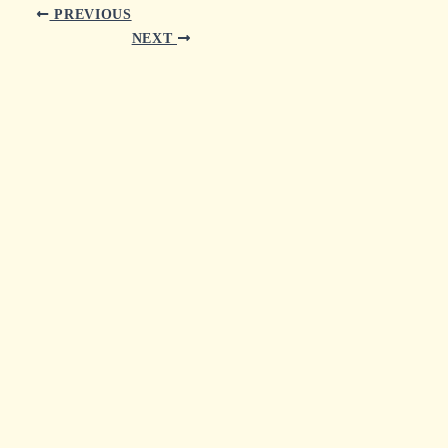
PREVIOUS
NEXT