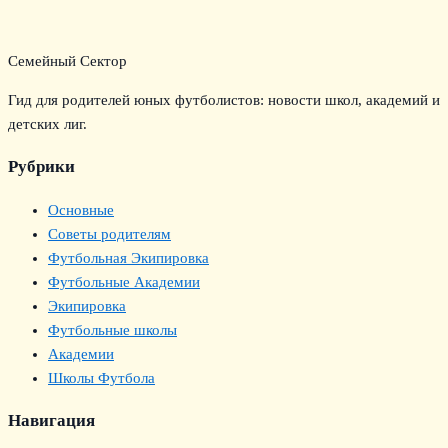
Семейный Сектор
Гид для родителей юных футболистов: новости школ, академий и
детских лиг.
Рубрики
Основные
Советы родителям
Футбольная Экипировка
Футбольные Академии
Экипировка
Футбольные школы
Академии
Школы Футбола
Навигация