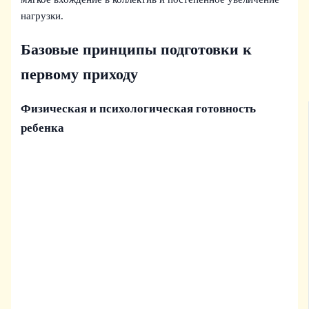
нагрузки.
Базовые принципы подготовки к
первому приходу
Физическая и психологическая готовность
ребенка