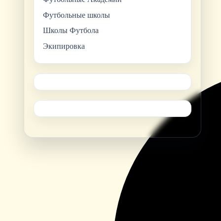
Футбольные школы
Школы Футбола
Экипировка