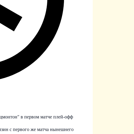
дмонтон" в первом матче плей-офф
зин с первого же матча нынешнего