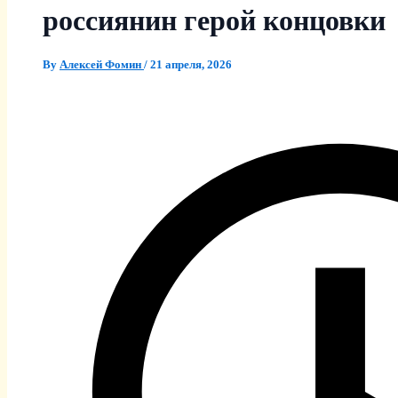
россиянин герой концовки
By
Алексей Фомин
/
21 апреля, 2026