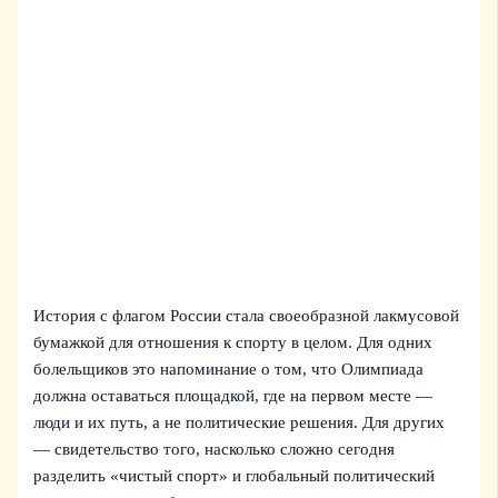
История с флагом России стала своеобразной лакмусовой
бумажкой для отношения к спорту в целом. Для одних
болельщиков это напоминание о том, что Олимпиада
должна оставаться площадкой, где на первом месте —
люди и их путь, а не политические решения. Для других
— свидетельство того, насколько сложно сегодня
разделить «чистый спорт» и глобальный политический