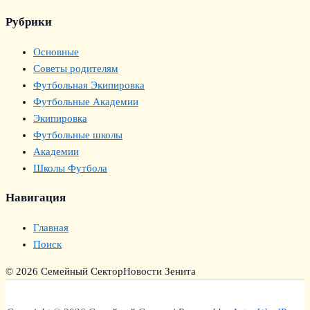
Рубрики
Основные
Советы родителям
Футбольная Экипировка
Футбольные Академии
Экипировка
Футбольные школы
Академии
Школы Футбола
Навигация
Главная
Поиск
© 2026 Семейный Сектор
Новости Зенита