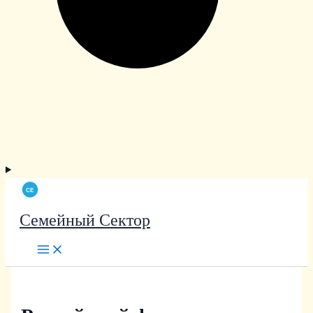
Семейный Сектор