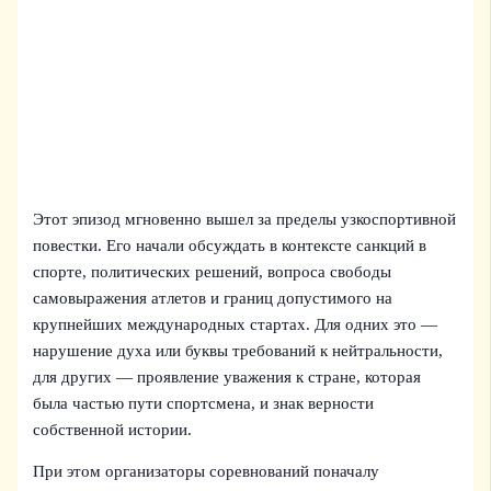
Этот эпизод мгновенно вышел за пределы узкоспортивной
повестки. Его начали обсуждать в контексте санкций в
спорте, политических решений, вопроса свободы
самовыражения атлетов и границ допустимого на
крупнейших международных стартах. Для одних это —
нарушение духа или буквы требований к нейтральности,
для других — проявление уважения к стране, которая
была частью пути спортсмена, и знак верности
собственной истории.
При этом организаторы соревнований поначалу