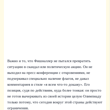
Важно и то, что Фишналлер не пытался превратить
ситуацию в скандал или политическую акцию. Он не
выходил на пресс-конференции с откровениями, не
подчеркивал специально наличие флагов, не давал
комментариев в стиле «я всем что-то докажу». Его
позиция, судя по действиям, куда более тонкая: он просто
не готов вычеркивать из своей истории целую Олимпиаду
только потому, что сегодня вокруг этой страны действуют
ограничения.