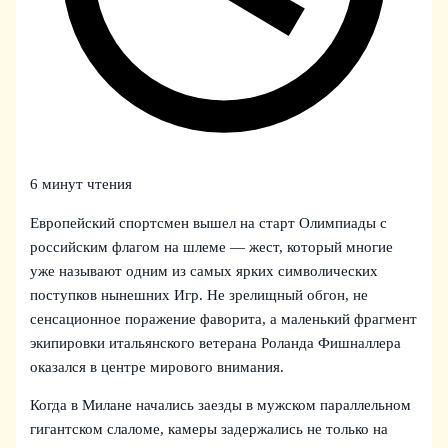
6 минут чтения
Европейский спортсмен вышел на старт Олимпиады с
российским флагом на шлеме — жест, который многие
уже называют одним из самых ярких символических
поступков нынешних Игр. Не зрелищный обгон, не
сенсационное поражение фаворита, а маленький фрагмент
экипировки итальянского ветерана Роланда Фишналлера
оказался в центре мирового внимания.
Когда в Милане начались заезды в мужском параллельном
гигантском слаломе, камеры задержались не только на