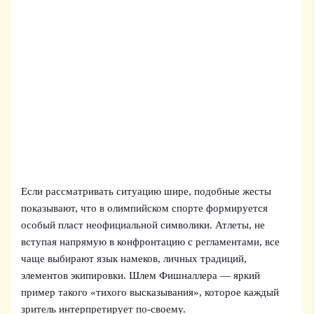
Если рассматривать ситуацию шире, подобные жесты
показывают, что в олимпийском спорте формируется
особый пласт неофициальной символики. Атлеты, не
вступая напрямую в конфронтацию с регламентами, все
чаще выбирают язык намеков, личных традиций,
элементов экипировки. Шлем Фишналлера — яркий
пример такого «тихого высказывания», которое каждый
зритель интерпретирует по-своему.