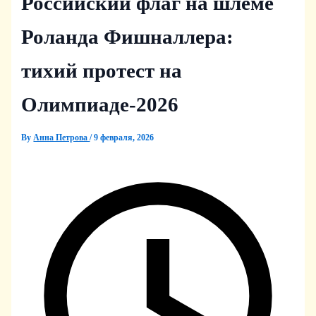
Российский флаг на шлеме
Роланда Фишналлера:
тихий протест на
Олимпиаде-2026
By
Анна Петрова
/
9 февраля, 2026