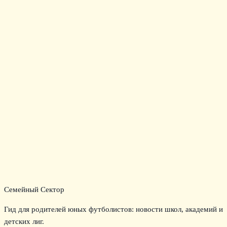
Семейный Сектор
Гид для родителей юных футболистов: новости школ, академий и
детских лиг.