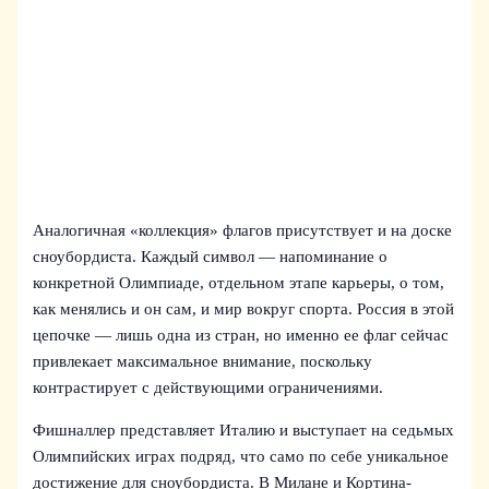
Аналогичная «коллекция» флагов присутствует и на доске
сноубордиста. Каждый символ — напоминание о
конкретной Олимпиаде, отдельном этапе карьеры, о том,
как менялись и он сам, и мир вокруг спорта. Россия в этой
цепочке — лишь одна из стран, но именно ее флаг сейчас
привлекает максимальное внимание, поскольку
контрастирует с действующими ограничениями.
Фишналлер представляет Италию и выступает на седьмых
Олимпийских играх подряд, что само по себе уникальное
достижение для сноубордиста. В Милане и Кортина-