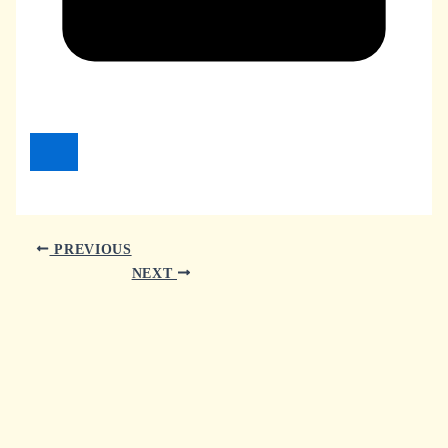
PREVIOUS
NEXT