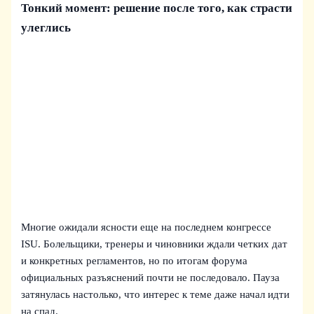
Тонкий момент: решение после того, как страсти
улеглись
Многие ожидали ясности еще на последнем конгрессе
ISU. Болельщики, тренеры и чиновники ждали четких дат
и конкретных регламентов, но по итогам форума
официальных разъяснений почти не последовало. Пауза
затянулась настолько, что интерес к теме даже начал идти
на спад.