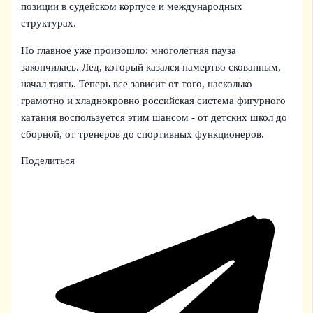
позиции в судейском корпусе и международных
структурах.
Но главное уже произошло: многолетняя пауза
закончилась. Лед, который казался намертво скованным,
начал таять. Теперь все зависит от того, насколько
грамотно и хладнокровно российская система фигурного
катания воспользуется этим шансом - от детских школ до
сборной, от тренеров до спортивных функционеров.
Поделиться