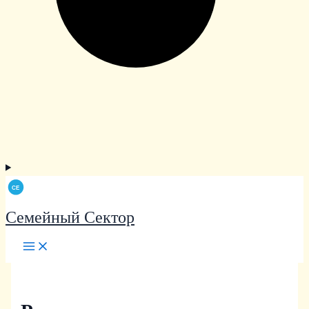
Семейный Сектор