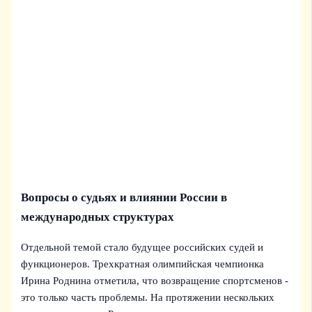
Вопросы о судьях и влиянии России в
международных структурах
Отдельной темой стало будущее российских судей и
функционеров. Трехкратная олимпийская чемпионка
Ирина Роднина отметила, что возвращение спортсменов -
это только часть проблемы. На протяжении нескольких