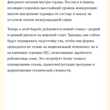
фигурного катания внутри страны. Россия и в период
изоляции сохраняла высочайший уровень конкуренции:
многие внутренние турниры по составу и накалу не
уступали этапам международной серии.
Теперь к этой борьбе добавляется новый стимул - редкий
и ценный пропуск на мировой старт. Тренеры уже сейчас
будут планировать подготовку так, чтобы пик формы
приходился не только на национальный чемпионат, но и
на ключевые турниры ISU, позволяющие заработать
рейтинговые очки. Это потребует более тонкого
планирования сезона, грамотной ротации программ и
корректировки технической сложности.