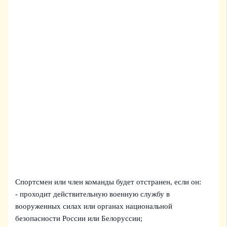
Спортсмен или член команды будет отстранен, если он:
- проходит действительную военную службу в
вооруженных силах или органах национальной
безопасности России или Белоруссии;