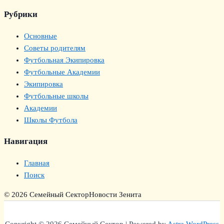
Рубрики
Основные
Советы родителям
Футбольная Экипировка
Футбольные Академии
Экипировка
Футбольные школы
Академии
Школы Футбола
Навигация
Главная
Поиск
© 2026 Семейный Сектор
Новости Зенита