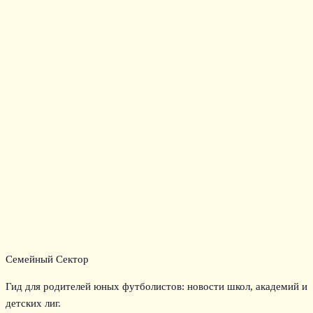
Семейный Сектор
Гид для родителей юных футболистов: новости школ, академий и
детских лиг.