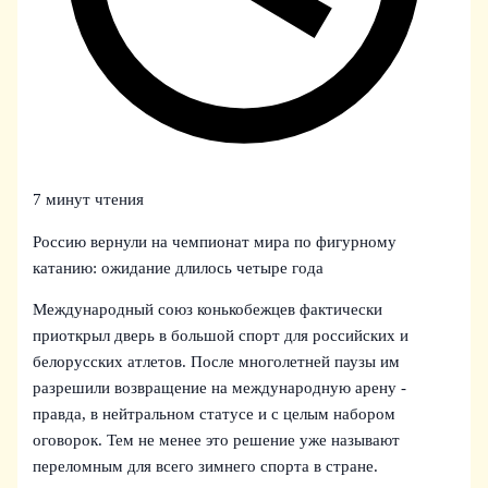
7 минут чтения
Россию вернули на чемпионат мира по фигурному
катанию: ожидание длилось четыре года
Международный союз конькобежцев фактически
приоткрыл дверь в большой спорт для российских и
белорусских атлетов. После многолетней паузы им
разрешили возвращение на международную арену -
правда, в нейтральном статусе и с целым набором
оговорок. Тем не менее это решение уже называют
переломным для всего зимнего спорта в стране.