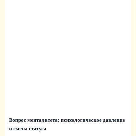
Вопрос менталитета: психологическое давление
и смена статуса