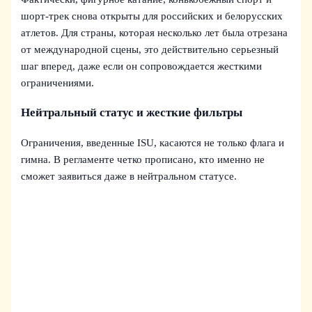
шорт-трек снова открыты для российских и белорусских
атлетов. Для страны, которая несколько лет была отрезана
от международной сцены, это действительно серьезный
шаг вперед, даже если он сопровождается жесткими
ограничениями.
Нейтральный статус и жесткие фильтры
Ограничения, введенные ISU, касаются не только флага и
гимна. В регламенте четко прописано, кто именно не
сможет заявиться даже в нейтральном статусе.