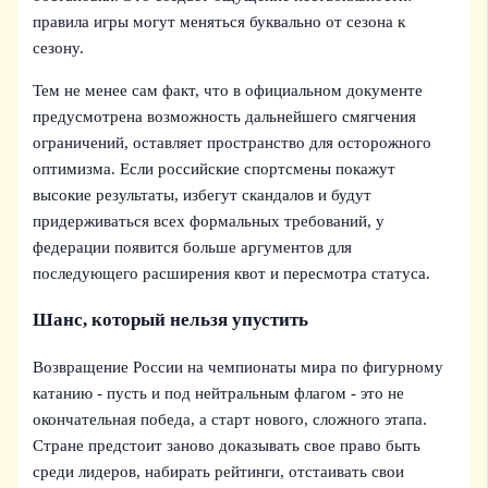
правила игры могут меняться буквально от сезона к
сезону.
Тем не менее сам факт, что в официальном документе
предусмотрена возможность дальнейшего смягчения
ограничений, оставляет пространство для осторожного
оптимизма. Если российские спортсмены покажут
высокие результаты, избегут скандалов и будут
придерживаться всех формальных требований, у
федерации появится больше аргументов для
последующего расширения квот и пересмотра статуса.
Шанс, который нельзя упустить
Возвращение России на чемпионаты мира по фигурному
катанию - пусть и под нейтральным флагом - это не
окончательная победа, а старт нового, сложного этапа.
Стране предстоит заново доказывать свое право быть
среди лидеров, набирать рейтинги, отстаивать свои