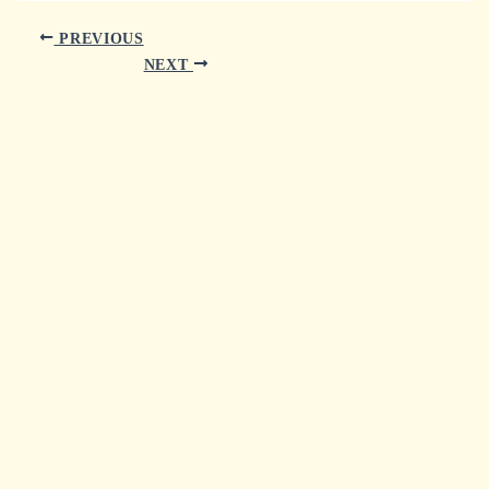
PREVIOUS
NEXT