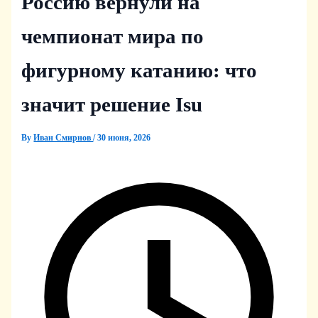
Россию вернули на
чемпионат мира по
фигурному катанию: что
значит решение Isu
By
Иван Смирнов
/
30 июня, 2026