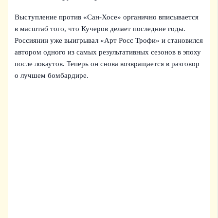
Выступление против «Сан-Хосе» органично вписывается
в масштаб того, что Кучеров делает последние годы.
Россиянин уже выигрывал «Арт Росс Трофи» и становился
автором одного из самых результативных сезонов в эпоху
после локаутов. Теперь он снова возвращается в разговор
о лучшем бомбардире.