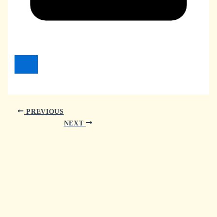
PREVIOUS
NEXT