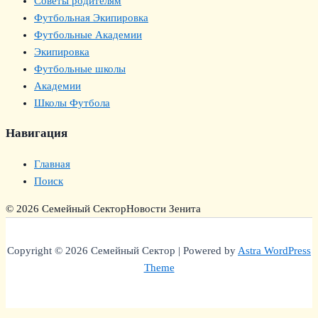
Советы родителям
Футбольная Экипировка
Футбольные Академии
Экипировка
Футбольные школы
Академии
Школы Футбола
Навигация
Главная
Поиск
© 2026 Семейный Сектор
Новости Зенита
Copyright © 2026 Семейный Сектор | Powered by
Astra WordPress
Theme