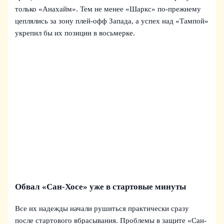
только «Анахайм». Тем не менее «Шаркс» по-прежнему
цеплялись за зону плей-офф Запада, а успех над «Тампой»
укрепил бы их позиции в восьмерке.
Обвал «Сан-Хосе» уже в стартовые минуты
Все их надежды начали рушиться практически сразу
после стартового вбрасывания. Проблемы в защите «Сан-