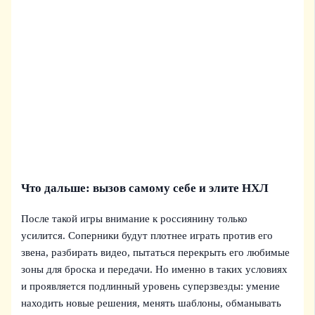
Что дальше: вызов самому себе и элите НХЛ
После такой игры внимание к россиянину только
усилится. Соперники будут плотнее играть против его
звена, разбирать видео, пытаться перекрыть его любимые
зоны для броска и передачи. Но именно в таких условиях
и проявляется подлинный уровень суперзвезды: умение
находить новые решения, менять шаблоны, обманывать