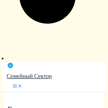
Семейный Сектор