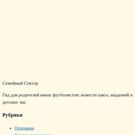
Семейный Сектор
Гид для родителей юных футболистов: новости школ, академий и
детских лиг.
Рубрики
Основные