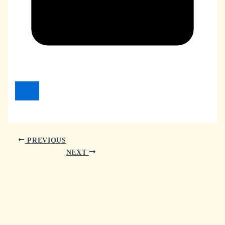
PREVIOUS
NEXT