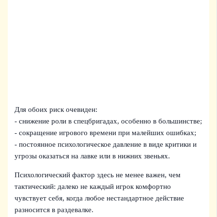
Для обоих риск очевиден:
- снижение роли в спецбригадах, особенно в большинстве;
- сокращение игрового времени при малейших ошибках;
- постоянное психологическое давление в виде критики и
угрозы оказаться на лавке или в нижних звеньях.
Психологический фактор здесь не менее важен, чем
тактический: далеко не каждый игрок комфортно
чувствует себя, когда любое нестандартное действие
разносится в раздевалке.