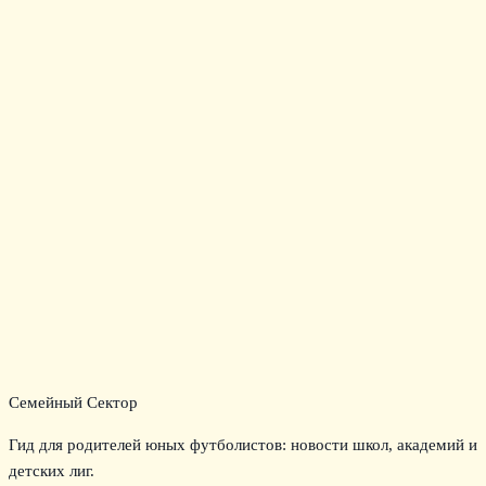
Семейный Сектор
Гид для родителей юных футболистов: новости школ, академий и
детских лиг.