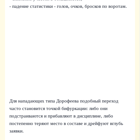
- падение статистики - голов, очков, бросков по воротам.
Для нападающих типа Дорофеева подобный переход
часто становится точкой бифуркации: либо они
подстраиваются и прибавляют в дисциплине, либо
постепенно теряют место в составе и дрейфуют вглубь
заявки.