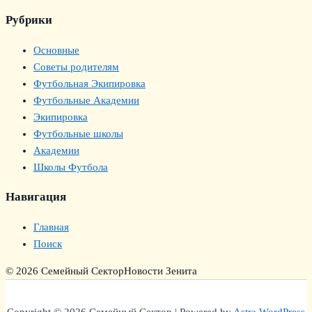
Рубрики
Основные
Советы родителям
Футбольная Экипировка
Футбольные Академии
Экипировка
Футбольные школы
Академии
Школы Футбола
Навигация
Главная
Поиск
© 2026 Семейный Сектор
Новости Зенита