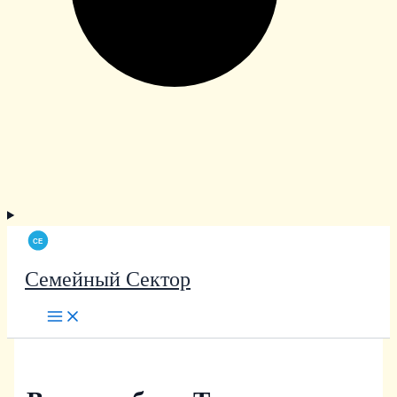
Семейный Сектор