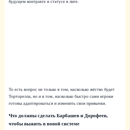
будущем контракте и статусе в лиге.
То есть вопрос не только в том, насколько жёстко будет
Торторелла, но и в том, насколько быстро сами игроки
готовы адаптироваться и изменить свои привычки.
Что должны сделать Барбашев и Дорофеев,
чтобы выжить в новой системе