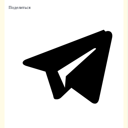
Поделиться