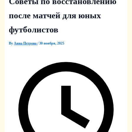
Советы по восстановлению
после матчей для юных
футболистов
By
Анна Петрова
/
30 ноября, 2025