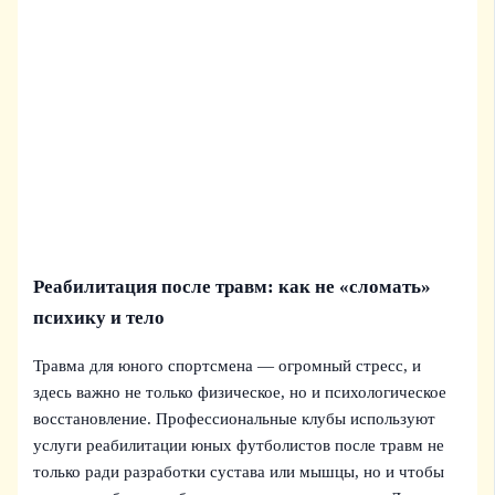
Реабилитация после травм: как не «сломать»
психику и тело
Травма для юного спортсмена — огромный стресс, и
здесь важно не только физическое, но и психологическое
восстановление. Профессиональные клубы используют
услуги реабилитации юных футболистов после травм не
только ради разработки сустава или мышцы, но и чтобы