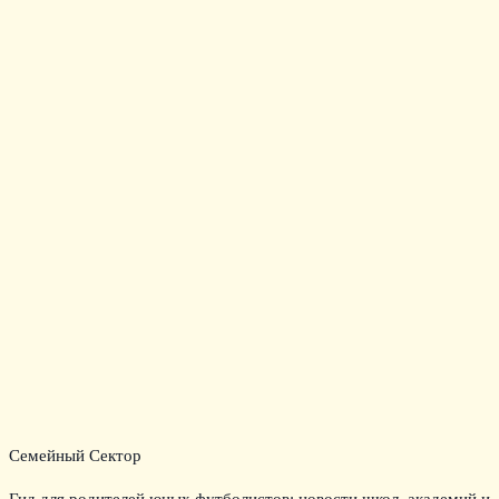
Семейный Сектор