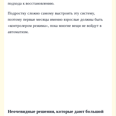
подхода к восстановлению.
Подростку сложно самому выстроить эту систему,
поэтому первые месяцы именно взрослые должны быть
«контролером режима», пока многие вещи не войдут в
автоматизм.
Неочевидные решения, которые дают большой