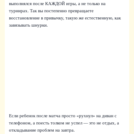
выполнялся после КАЖДОЙ игры, а не только на
турнирах. Так вы постепенно превращаете
восстановление в привычку, такую же естественную, как
завязывать шнурки.
Если ребенок после матча просто «рухнул» на диван с
телефоном, а поесть толком не успел — это не отдых, а
откладывание проблем на завтра.