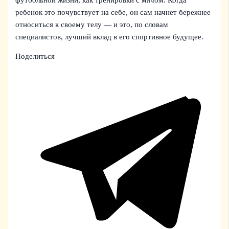
ребенок это почувствует на себе, он сам начнет бережнее
относиться к своему телу — и это, по словам
специалистов, лучший вклад в его спортивное будущее.
Поделиться