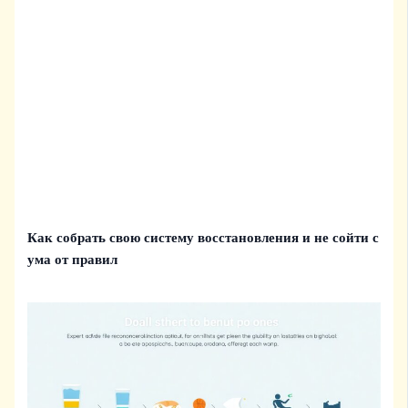
Как собрать свою систему восстановления и не сойти с
ума от правил