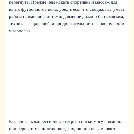
перегнуть. Прежде чем искать спортивный массаж для
юных футболистов цена, убедитесь, что специалист умеет
работать именно с детьми: давление должно быть мягким,
техника — щадящей, а продолжительность — короче, чем
у взрослых.
Различные компрессионные гетры и носки могут помочь
при перелетах и долгих поездках, но они не заменяют