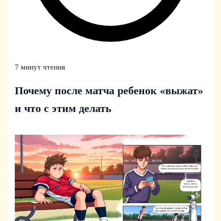
7 минут чтения
Почему после матча ребенок «выжат»
и что с этим делать