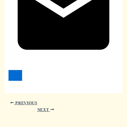
PREVIOUS
NEXT