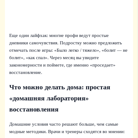
Еще один лайфхак: многие профи ведут простые
дневники самочувствия. Подростку можно предложить
отмечать после игры: «Было легко / тяжело», «болит — не
болит», «как спал». Через месяц вы увидите
закономерности и поймете, где именно «проседает»
восстановление.
Что можно делать дома: простая
«домашняя лаборатория»
восстановления
Домашние условия часто решают больше, чем самые
модные методики. Врачи и тренеры сходятся во мнении: