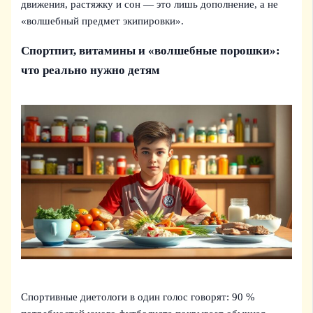
движения, растяжку и сон — это лишь дополнение, а не
«волшебный предмет экипировки».
Спортпит, витамины и «волшебные порошки»:
что реально нужно детям
Спортивные диетологи в один голос говорят: 90 %