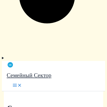
Семейный Сектор