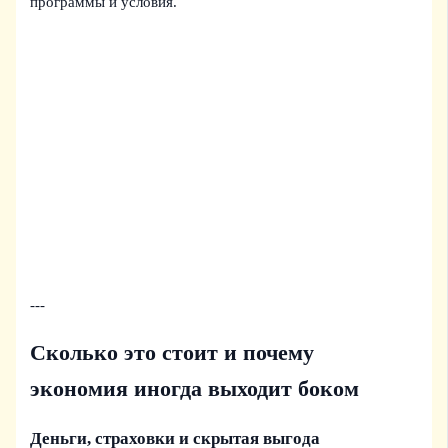
программы и условия.
---
Сколько это стоит и почему
экономия иногда выходит боком
Деньги, страховки и скрытая выгода