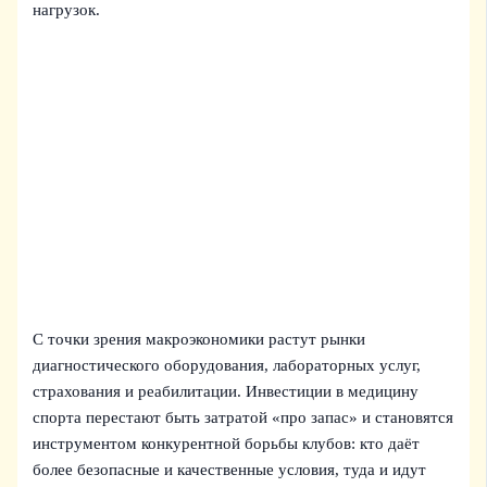
нагрузок.
С точки зрения макроэкономики растут рынки
диагностического оборудования, лабораторных услуг,
страхования и реабилитации. Инвестиции в медицину
спорта перестают быть затратой «про запас» и становятся
инструментом конкурентной борьбы клубов: кто даёт
более безопасные и качественные условия, туда и идут