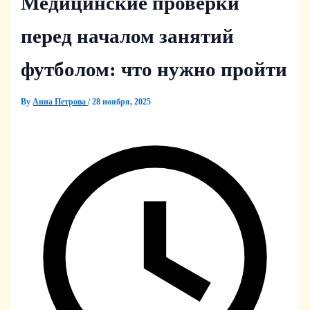
Медицинские проверки
перед началом занятий
футболом: что нужно пройти
By
Анна Петрова
/
28 ноября, 2025