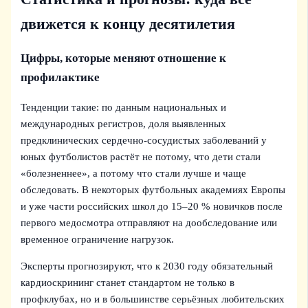
движется к концу десятилетия
Цифры, которые меняют отношение к
профилактике
Тенденции такие: по данным национальных и
международных регистров, доля выявленных
предклинических сердечно‑сосудистых заболеваний у
юных футболистов растёт не потому, что дети стали
«болезненнее», а потому что стали лучше и чаще
обследовать. В некоторых футбольных академиях Европы
и уже части российских школ до 15–20 % новичков после
первого медосмотра отправляют на дообследование или
временное ограничение нагрузок.
Эксперты прогнозируют, что к 2030 году обязательный
кардиоскрининг станет стандартом не только в
профклубах, но и в большинстве серьёзных любительских