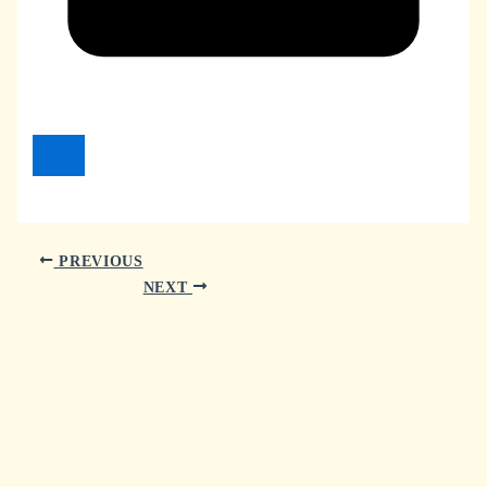
PREVIOUS
NEXT