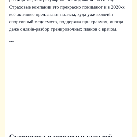
Страховые компании это прекрасно понимают и в 2020‑х
всё активнее предлагают полисы, куда уже включён
спортивный медосмотр, поддержка при травмах, иногда
даже онлайн‑разбор тренировочных планов с врачом.
---
Статистика и прогнозы: куда всё