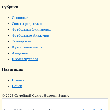
Рубрики
Основные
Советы родителям
Футбольная Экипировка
Футбольные Академии
Экипировка
Футбольные школы
Академии
Школы Футбола
Навигация
Главная
Поиск
© 2026 Семейный Сектор
Новости Зенита