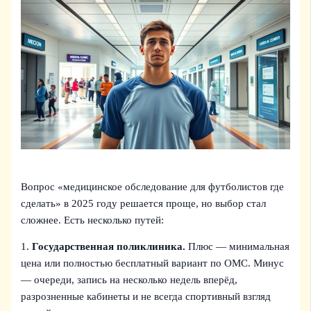
Вопрос «медицинское обследование для футболистов где
сделать» в 2025 году решается проще, но выбор стал
сложнее. Есть несколько путей:
1.
Государственная поликлиника.
Плюс — минимальная
цена или полностью бесплатный вариант по ОМС. Минус
— очереди, запись на несколько недель вперёд,
разрозненные кабинеты и не всегда спортивный взгляд