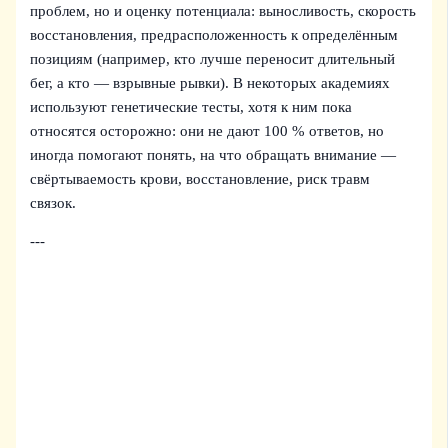
проблем, но и оценку потенциала: выносливость, скорость
восстановления, предрасположенность к определённым
позициям (например, кто лучше переносит длительный
бег, а кто — взрывные рывки). В некоторых академиях
используют генетические тесты, хотя к ним пока
относятся осторожно: они не дают 100 % ответов, но
иногда помогают понять, на что обращать внимание —
свёртываемость крови, восстановление, риск травм
связок.
---