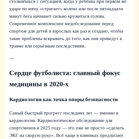
столкнёшься с ситуацией, когда у ребёнка при первом же
ударе по мячу «стригает» колено или после пятнадцати
минут бега начинает сильно кружиться голова.
Современное комплексное медобследование перед
спортом для детей и взрослых как раз и создано, чтобы
такие проблемы вскрывать до того, как они приведут к
травме или серьёзным последствиям.
---
Сердце футболиста: главный фокус
медицины в 2020‑х
Кардиология как точка опоры безопасности
Самый быстрый прогресс последних лет — именно в
кардиологии. Кардиологическое обследование для
спортсменов в 2025 году — это уже не просто «сделать
ЭКГ на скорую руку». Всё чаще в клиниках предлагают