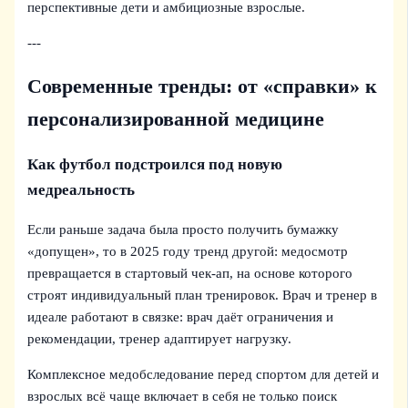
перспективные дети и амбициозные взрослые.
---
Современные тренды: от «справки» к
персонализированной медицине
Как футбол подстроился под новую
медреальность
Если раньше задача была просто получить бумажку
«допущен», то в 2025 году тренд другой: медосмотр
превращается в стартовый чек‑ап, на основе которого
строят индивидуальный план тренировок. Врач и тренер в
идеале работают в связке: врач даёт ограничения и
рекомендации, тренер адаптирует нагрузку.
Комплексное медобследование перед спортом для детей и
взрослых всё чаще включает в себя не только поиск