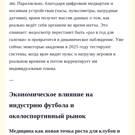
лиг. Параллельно, благодаря цифровым медкартам и
носимым устройствам (часы, пульсометры, нагрудные
датчики), врачи получат массив данных о том, как
реально ведёт себя организм во время матча. Это
означает: медосмотр перестанет быть «раз в год для
галочки» и превратится в динамическое наблюдение. Уже
сейчас некоторые академии в 2025 году тестируют
системы, когда врач видит пульс и нагрузку игроков в
реальном времени и потом корректирует им
индивидуальные планы.
---
Экономическое влияние на
индустрию футбола и
околоспортивный рынок
Медицина как новая точка роста для клубов и