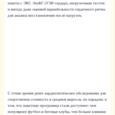
пакеты с ЭКГ, ЭхоКГ (УЗИ сердца), нагрузочным тестом
и иногда даже оценкой вариабельности сердечного ритма
для анализа восстановления после нагрузок.
С точки зрения денег кардиологическое обследование для
спортсменов стоимость в среднем выросла, но парадокс в
том, что пакетные программы стали доступнее: чем
популярнее футбол и беговые клубы, тем больше клиники