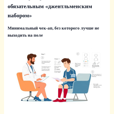
обязательным «джентльменским
набором»
Минимальный чек‑ап, без которого лучше не
выходить на поле