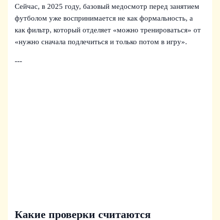
Сейчас, в 2025 году, базовый медосмотр перед занятием
футболом уже воспринимается не как формальность, а
как фильтр, который отделяет «можно тренироваться» от
«нужно сначала подлечиться и только потом в игру».
---
Какие проверки считаются