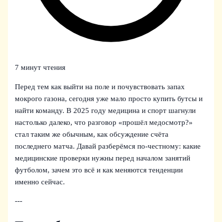
7 минут чтения
Перед тем как выйти на поле и почувствовать запах
мокрого газона, сегодня уже мало просто купить бутсы и
найти команду. В 2025 году медицина и спорт шагнули
настолько далеко, что разговор «прошёл медосмотр?»
стал таким же обычным, как обсуждение счёта
последнего матча. Давай разберёмся по-честному: какие
медицинские проверки нужны перед началом занятий
футболом, зачем это всё и как меняются тенденции
именно сейчас.
---