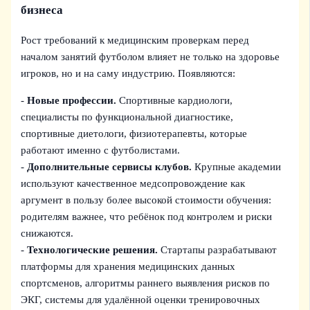
бизнеса
Рост требований к медицинским проверкам перед
началом занятий футболом влияет не только на здоровье
игроков, но и на саму индустрию. Появляются:
-
Новые профессии.
Спортивные кардиологи,
специалисты по функциональной диагностике,
спортивные диетологи, физиотерапевты, которые
работают именно с футболистами.
-
Дополнительные сервисы клубов.
Крупные академии
используют качественное медсопровождение как
аргумент в пользу более высокой стоимости обучения:
родителям важнее, что ребёнок под контролем и риски
снижаются.
-
Технологические решения.
Стартапы разрабатывают
платформы для хранения медицинских данных
спортсменов, алгоритмы раннего выявления рисков по
ЭКГ, системы для удалённой оценки тренировочных