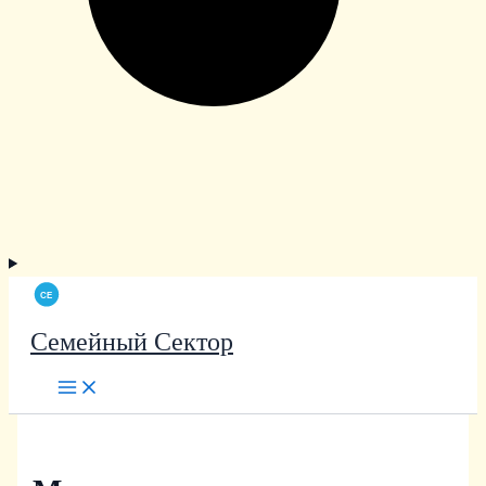
Семейный Сектор