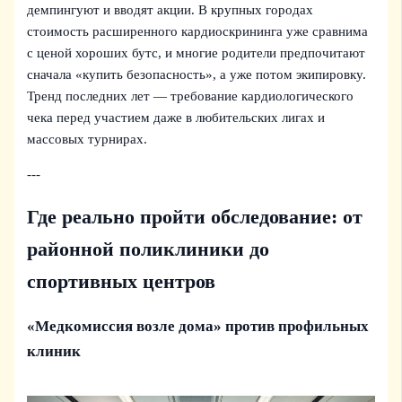
демпингуют и вводят акции. В крупных городах
стоимость расширенного кардиоскрининга уже сравнима
с ценой хороших бутс, и многие родители предпочитают
сначала «купить безопасность», а уже потом экипировку.
Тренд последних лет — требование кардиологического
чека перед участием даже в любительских лигах и
массовых турнирах.
---
Где реально пройти обследование: от
районной поликлиники до
спортивных центров
«Медкомиссия возле дома» против профильных
клиник