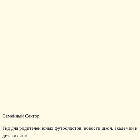
Семейный Сектор
Гид для родителей юных футболистов: новости школ, академий и
детских лиг.