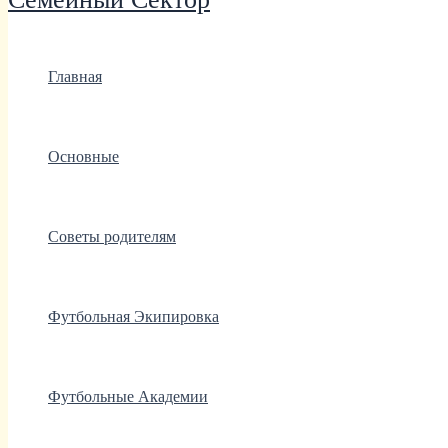
Главная
Основные
Советы родителям
Футбольная Экипировка
Футбольные Академии