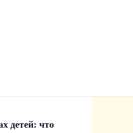
х детей: что