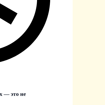
х — это не