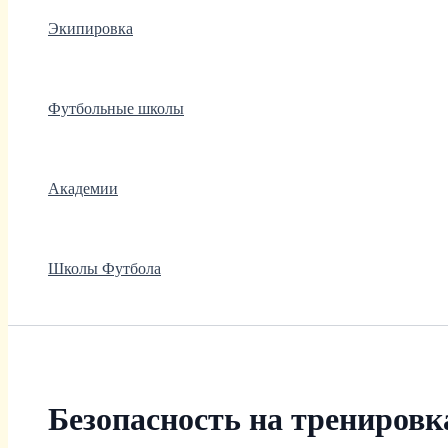
Экипировка
Футбольные школы
Академии
Школы Футбола
Безопасность на тренировка