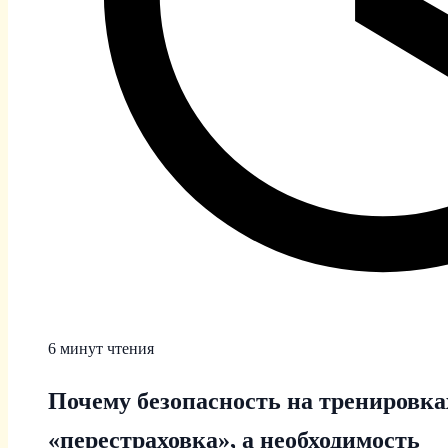
6 минут чтения
Почему безопасность на тренировка
«перестраховка», а необходимость