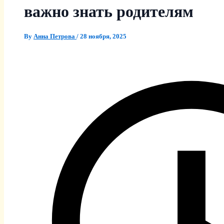
важно знать родителям
By
Анна Петрова
/
28 ноября, 2025